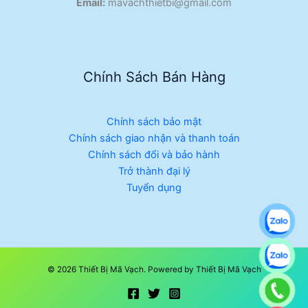
Email:
mavachthietbi@gmail.com
Chính Sách Bán Hàng
Chính sách bảo mật
Chính sách giao nhận và thanh toán
Chính sách đổi và bảo hành
Trở thành đại lý
Tuyển dụng
© 2026 Thiết Bị Mã Vạch. Powered by Thiết Bị Mã Vạch