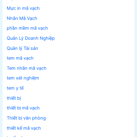
Mực in mã vạch
Nhãn Mã Vạch
phần mềm mã vạch
Quản Lý Doanh Nghiệp
Quản lý Tài sản
tem mã vạch
Tem nhãn mã vạch
tem xét nghiệm
tem y tế
thiết bị
thiết bị mã vạch
Thiết bị văn phòng
thiết kế mã vạch