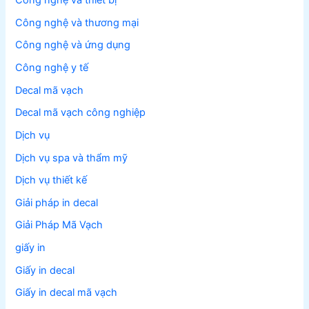
Công nghệ và thiết bị
Công nghệ và thương mại
Công nghệ và ứng dụng
Công nghệ y tế
Decal mã vạch
Decal mã vạch công nghiệp
Dịch vụ
Dịch vụ spa và thẩm mỹ
Dịch vụ thiết kế
Giải pháp in decal
Giải Pháp Mã Vạch
giấy in
Giấy in decal
Giấy in decal mã vạch