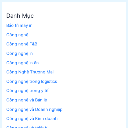
Danh Mục
Bảo trì máy in
Công nghệ
Công nghệ F&B
Công nghệ in
Công nghệ in ấn
Công Nghệ Thương Mại
Công nghệ trong logistics
Công nghệ trong y tế
Công nghệ và Bán lẻ
Công nghệ và Doanh nghiệp
Công nghệ và Kinh doanh