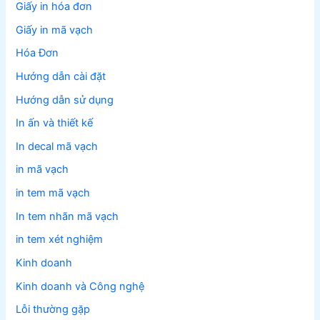
Giấy in hóa đơn
Giấy in mã vạch
Hóa Đơn
Hướng dẫn cài đặt
Hướng dẫn sử dụng
In ấn và thiết kế
In decal mã vạch
in mã vạch
in tem mã vạch
In tem nhãn mã vạch
in tem xét nghiệm
Kinh doanh
Kinh doanh và Công nghệ
Lỗi thường gặp