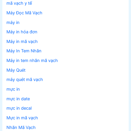
mã vạch y tế
Máy Đọc Mã Vạch
máy in
Máy in hóa đơn
Máy in mã vạch
Máy In Tem Nhãn
Máy in tem nhãn mã vạch
Máy Quét
máy quét mã vạch
mực in
mực in date
mực in decal
Mực in mã vạch
Nhãn Mã Vạch