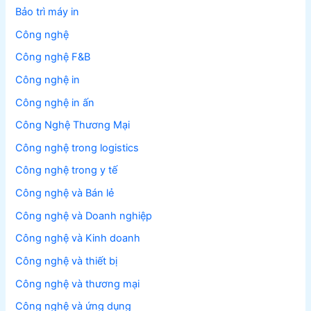
Bảo trì máy in
Công nghệ
Công nghệ F&B
Công nghệ in
Công nghệ in ấn
Công Nghệ Thương Mại
Công nghệ trong logistics
Công nghệ trong y tế
Công nghệ và Bán lẻ
Công nghệ và Doanh nghiệp
Công nghệ và Kinh doanh
Công nghệ và thiết bị
Công nghệ và thương mại
Công nghệ và ứng dụng