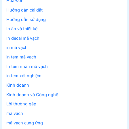
Hóa Đơn
Hướng dẫn cài đặt
Hướng dẫn sử dụng
In ấn và thiết kế
In decal mã vạch
in mã vạch
in tem mã vạch
In tem nhãn mã vạch
in tem xét nghiệm
Kinh doanh
Kinh doanh và Công nghệ
Lỗi thường gặp
mã vạch
mã vạch cung ứng