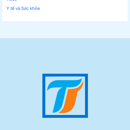
Y tế và Sức khỏe