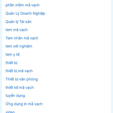
phần mềm mã vạch
Quản Lý Doanh Nghiệp
Quản lý Tài sản
tem mã vạch
Tem nhãn mã vạch
tem xét nghiệm
tem y tế
thiết bị
thiết bị mã vạch
Thiết bị văn phòng
thiết kế mã vạch
tuyển dụng
Ứng dụng in mã vạch
video