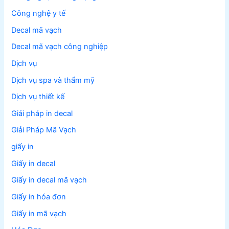
Công nghệ y tế
Decal mã vạch
Decal mã vạch công nghiệp
Dịch vụ
Dịch vụ spa và thẩm mỹ
Dịch vụ thiết kế
Giải pháp in decal
Giải Pháp Mã Vạch
giấy in
Giấy in decal
Giấy in decal mã vạch
Giấy in hóa đơn
Giấy in mã vạch