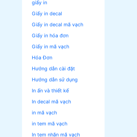
giấy in
Giấy in decal
Giấy in decal mã vạch
Giấy in hóa đơn
Giấy in mã vạch
Hóa Đơn
Hướng dẫn cài đặt
Hướng dẫn sử dụng
In ấn và thiết kế
In decal mã vạch
in mã vạch
in tem mã vạch
In tem nhãn mã vạch