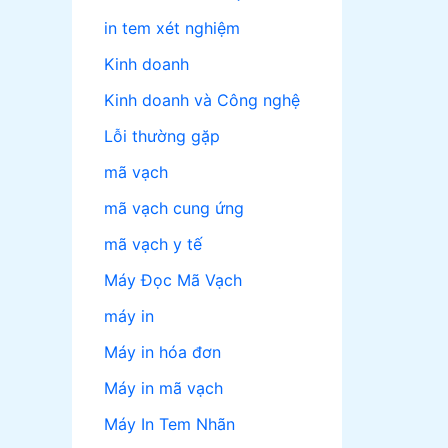
in tem xét nghiệm
Kinh doanh
Kinh doanh và Công nghệ
Lỗi thường gặp
mã vạch
mã vạch cung ứng
mã vạch y tế
Máy Đọc Mã Vạch
máy in
Máy in hóa đơn
Máy in mã vạch
Máy In Tem Nhãn