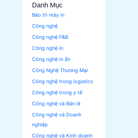
Danh Mục
Bảo trì máy in
Công nghệ
Công nghệ F&B
Công nghệ in
Công nghệ in ấn
Công Nghệ Thương Mại
Công nghệ trong logistics
Công nghệ trong y tế
Công nghệ và Bán lẻ
Công nghệ và Doanh
nghiệp
Công nghệ và Kinh doanh