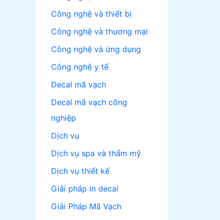
Công nghệ và thiết bị
Công nghệ và thương mại
Công nghệ và ứng dụng
Công nghệ y tế
Decal mã vạch
Decal mã vạch công
nghiệp
Dịch vụ
Dịch vụ spa và thẩm mỹ
Dịch vụ thiết kế
Giải pháp in decal
Giải Pháp Mã Vạch