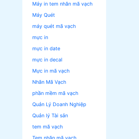
Máy in tem nhãn mã vạch
Máy Quét
máy quét mã vạch
mực in
mực in date
mực in decal
Mực in mã vạch
Nhãn Mã Vạch
phần mềm mã vạch
Quản Lý Doanh Nghiệp
Quản lý Tài sản
tem mã vạch
Tem nhãn mã vạch