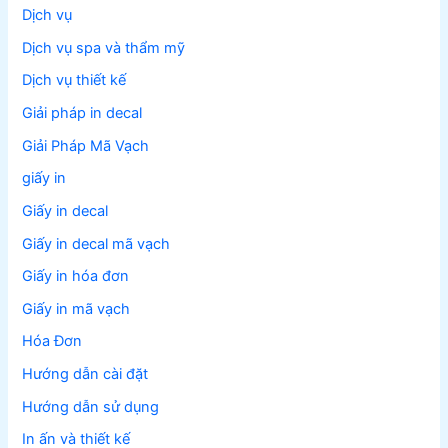
Dịch vụ
Dịch vụ spa và thẩm mỹ
Dịch vụ thiết kế
Giải pháp in decal
Giải Pháp Mã Vạch
giấy in
Giấy in decal
Giấy in decal mã vạch
Giấy in hóa đơn
Giấy in mã vạch
Hóa Đơn
Hướng dẫn cài đặt
Hướng dẫn sử dụng
In ấn và thiết kế