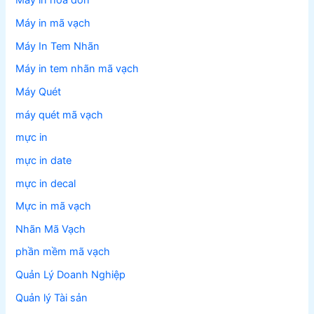
Máy in hóa đơn
Máy in mã vạch
Máy In Tem Nhãn
Máy in tem nhãn mã vạch
Máy Quét
máy quét mã vạch
mực in
mực in date
mực in decal
Mực in mã vạch
Nhãn Mã Vạch
phần mềm mã vạch
Quản Lý Doanh Nghiệp
Quản lý Tài sản