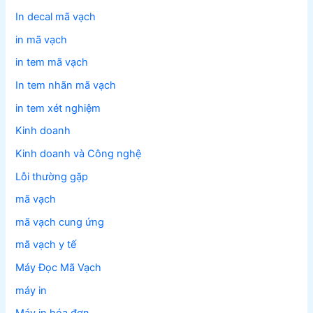
In decal mã vạch
in mã vạch
in tem mã vạch
In tem nhãn mã vạch
in tem xét nghiệm
Kinh doanh
Kinh doanh và Công nghệ
Lỗi thường gặp
mã vạch
mã vạch cung ứng
mã vạch y tế
Máy Đọc Mã Vạch
máy in