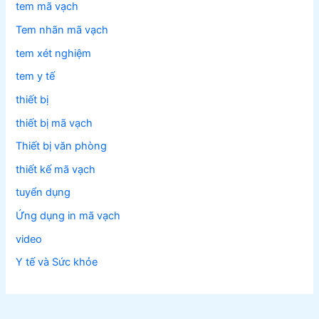
tem mã vạch
Tem nhãn mã vạch
tem xét nghiệm
tem y tế
thiết bị
thiết bị mã vạch
Thiết bị văn phòng
thiết kế mã vạch
tuyển dụng
Ứng dụng in mã vạch
video
Y tế và Sức khỏe