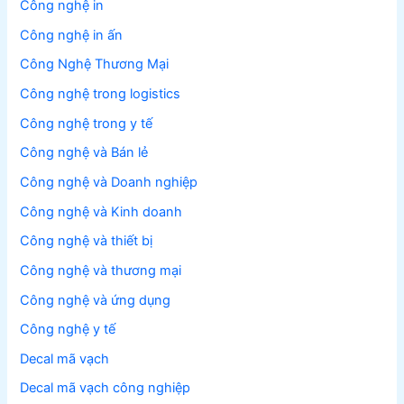
Công nghệ in
Công nghệ in ấn
Công Nghệ Thương Mại
Công nghệ trong logistics
Công nghệ trong y tế
Công nghệ và Bán lẻ
Công nghệ và Doanh nghiệp
Công nghệ và Kinh doanh
Công nghệ và thiết bị
Công nghệ và thương mại
Công nghệ và ứng dụng
Công nghệ y tế
Decal mã vạch
Decal mã vạch công nghiệp