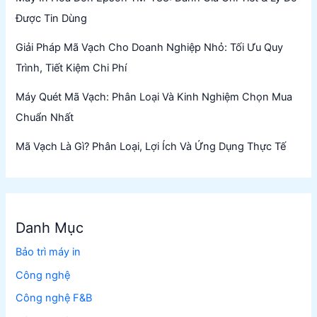
Được Tin Dùng
Giải Pháp Mã Vạch Cho Doanh Nghiệp Nhỏ: Tối Ưu Quy
Trình, Tiết Kiệm Chi Phí
Máy Quét Mã Vạch: Phân Loại Và Kinh Nghiệm Chọn Mua
Chuẩn Nhất
Mã Vạch Là Gì? Phân Loại, Lợi Ích Và Ứng Dụng Thực Tế
Danh Mục
Bảo trì máy in
Công nghệ
Công nghệ F&B