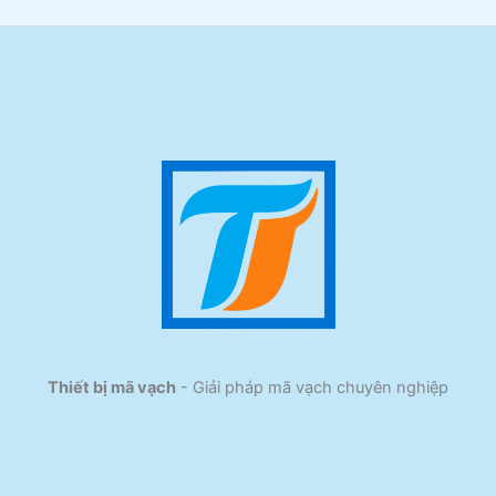
Thiết bị mã vạch
- Giải pháp mã vạch chuyên nghiệp