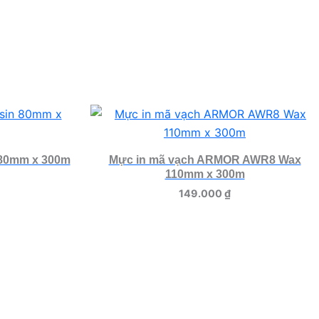
 80mm x 300m
Mực in mã vạch ARMOR AWR8 Wax
110mm x 300m
149.000
₫