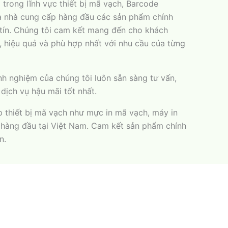
trong lĩnh vực thiết bị mã vạch, Barcode
là nhà cung cấp hàng đầu các sản phẩm chính
 tín. Chúng tôi cam kết mang đến cho khách
, hiệu quả và phù hợp nhất với nhu cầu của từng
nh nghiệm của chúng tôi luôn sẵn sàng tư vấn,
dịch vụ hậu mãi tốt nhất.
p thiết bị mã vạch như mực in mã vạch, máy in
 hàng đầu tại Việt Nam. Cam kết sản phẩm chính
n.