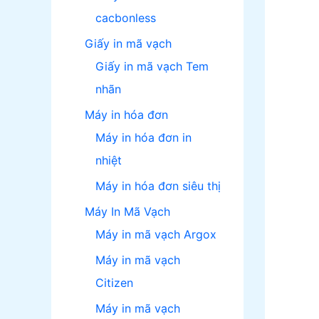
cacbonless
Giấy in mã vạch
Giấy in mã vạch Tem
nhãn
Máy in hóa đơn
Máy in hóa đơn in
nhiệt
Máy in hóa đơn siêu thị
Máy In Mã Vạch
Máy in mã vạch Argox
Máy in mã vạch
Citizen
Máy in mã vạch