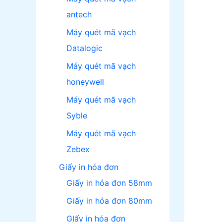
antech
Máy quét mã vạch
Datalogic
Máy quét mã vạch
honeywell
Máy quét mã vạch
Syble
Máy quét mã vạch
Zebex
Giấy in hóa đơn
Giấy in hóa đơn 58mm
Giấy in hóa đơn 80mm
GIấy in hóa đơn