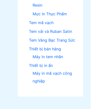
Resin
Mực In Thực Phẩm
Tem mã vạch
Tem vải và Ruban Satin
Tem Vàng Bạc Trang Sức
Thiết bị bán hàng
Máy in tem nhãn
Thiết bị in ấn
Máy in mã vạch công
nghiệp