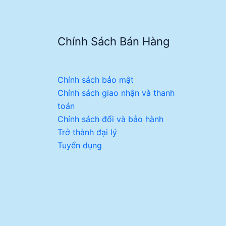
Chính Sách Bán Hàng
Chính sách bảo mật
Chính sách giao nhận và thanh
toán
Chính sách đổi và bảo hành
Trở thành đại lý
Tuyển dụng