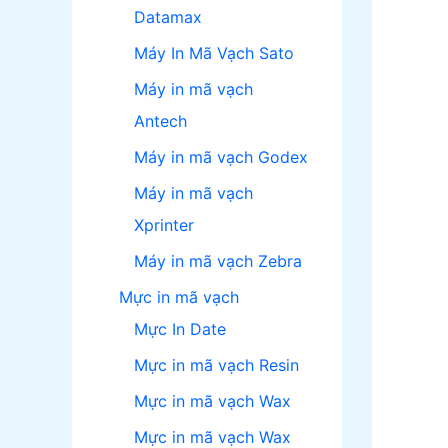
Datamax
Máy In Mã Vạch Sato
Máy in mã vạch
Antech
Máy in mã vạch Godex
Máy in mã vạch
Xprinter
Máy in mã vạch Zebra
Mực in mã vạch
Mực In Date
Mực in mã vạch Resin
Mực in mã vạch Wax
Mực in mã vạch Wax