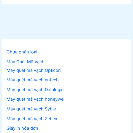
Chưa phân loại
Máy Quét Mã Vạch
Máy quét mã vạch Opticon
Máy quét mã vạch antech
Máy quét mã vạch Datalogic
Máy quét mã vạch honeywell
Máy quét mã vạch Syble
Máy quét mã vạch Zebex
Giấy in hóa đơn