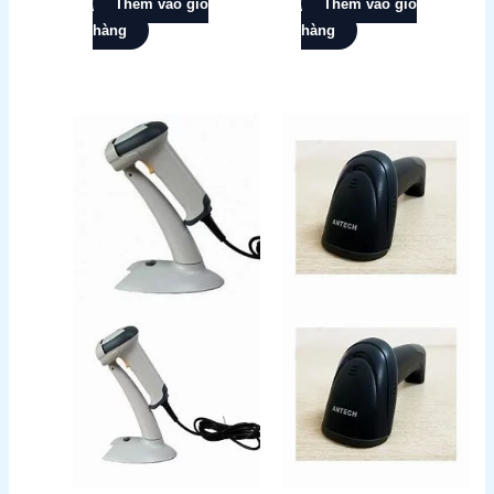
Thêm vào giỏ
Thêm vào giỏ
hàng
hàng