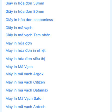
Giấy in hóa đơn 58mm
Giấy in hóa đơn 80mm
GIấy in hóa đơn cacbonless
Giấy in mã vạch
Giấy in mã vạch Tem nhãn
Máy in hóa đơn
Máy in hóa đơn in nhiệt
Máy in hóa đơn siêu thị
Máy In Mã Vạch
Máy in mã vạch Argox
Máy in mã vạch Citizen
Máy in mã vạch Datamax
Máy In Mã Vạch Sato
Máy in mã vạch Antech