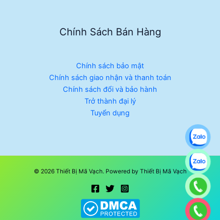
Chính Sách Bán Hàng
Chính sách bảo mật
Chính sách giao nhận và thanh toán
Chính sách đổi và bảo hành
Trở thành đại lý
Tuyển dụng
© 2026 Thiết Bị Mã Vạch. Powered by Thiết Bị Mã Vạch