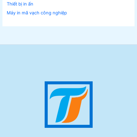
Thiết bị in ấn
Máy in mã vạch công nghiệp