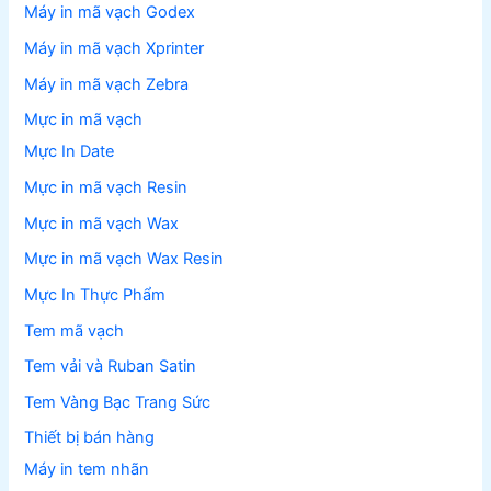
Máy in mã vạch Godex
Máy in mã vạch Xprinter
Máy in mã vạch Zebra
Mực in mã vạch
Mực In Date
Mực in mã vạch Resin
Mực in mã vạch Wax
Mực in mã vạch Wax Resin
Mực In Thực Phẩm
Tem mã vạch
Tem vải và Ruban Satin
Tem Vàng Bạc Trang Sức
Thiết bị bán hàng
Máy in tem nhãn