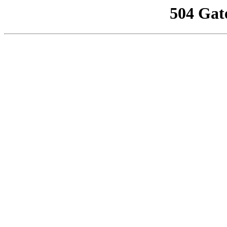
504 Gat