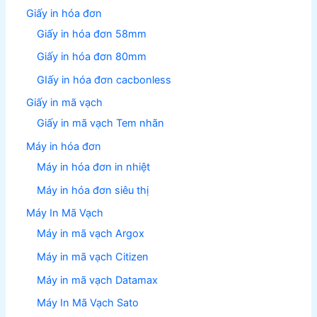
Giấy in hóa đơn
Giấy in hóa đơn 58mm
Giấy in hóa đơn 80mm
GIấy in hóa đơn cacbonless
Giấy in mã vạch
Giấy in mã vạch Tem nhãn
Máy in hóa đơn
Máy in hóa đơn in nhiệt
Máy in hóa đơn siêu thị
Máy In Mã Vạch
Máy in mã vạch Argox
Máy in mã vạch Citizen
Máy in mã vạch Datamax
Máy In Mã Vạch Sato