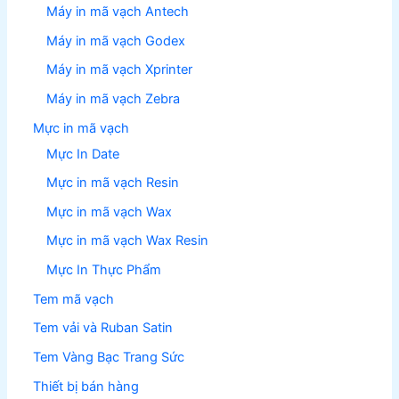
Máy in mã vạch Antech
Máy in mã vạch Godex
Máy in mã vạch Xprinter
Máy in mã vạch Zebra
Mực in mã vạch
Mực In Date
Mực in mã vạch Resin
Mực in mã vạch Wax
Mực in mã vạch Wax Resin
Mực In Thực Phẩm
Tem mã vạch
Tem vải và Ruban Satin
Tem Vàng Bạc Trang Sức
Thiết bị bán hàng