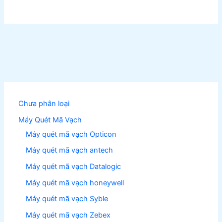
Chưa phân loại
Máy Quét Mã Vạch
Máy quét mã vạch Opticon
Máy quét mã vạch antech
Máy quét mã vạch Datalogic
Máy quét mã vạch honeywell
Máy quét mã vạch Syble
Máy quét mã vạch Zebex