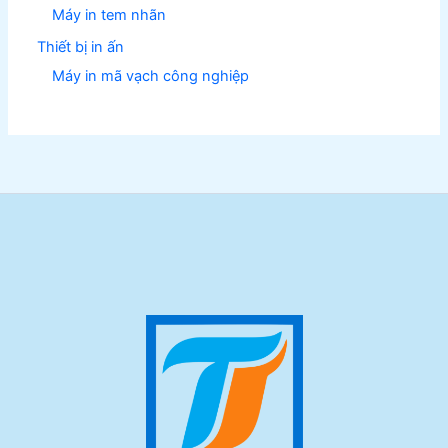
Máy in tem nhãn
Thiết bị in ấn
Máy in mã vạch công nghiệp