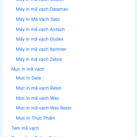
Máy in mã vạch Datamax
Máy In Mã Vạch Sato
Máy in mã vạch Antech
Máy in mã vạch Godex
Máy in mã vạch Xprinter
Máy in mã vạch Zebra
Mực in mã vạch
Mực In Date
Mực in mã vạch Resin
Mực in mã vạch Wax
Mực in mã vạch Wax Resin
Mực In Thực Phẩm
Tem mã vạch