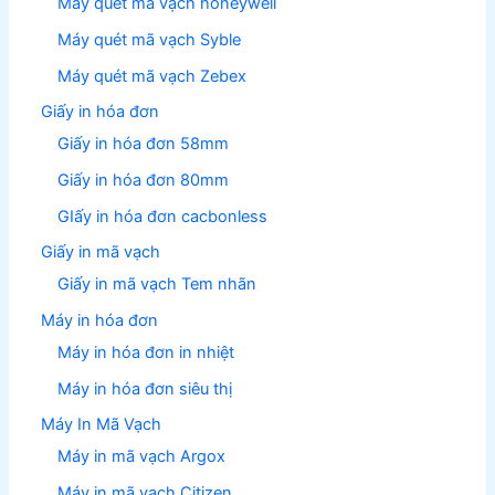
Máy quét mã vạch honeywell
Máy quét mã vạch Syble
Máy quét mã vạch Zebex
Giấy in hóa đơn
Giấy in hóa đơn 58mm
Giấy in hóa đơn 80mm
GIấy in hóa đơn cacbonless
Giấy in mã vạch
Giấy in mã vạch Tem nhãn
Máy in hóa đơn
Máy in hóa đơn in nhiệt
Máy in hóa đơn siêu thị
Máy In Mã Vạch
Máy in mã vạch Argox
Máy in mã vạch Citizen