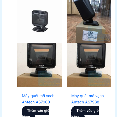
Máy quét mã vạch
Máy quét mã vạch
Antech AS7900
Antech AS7988
Thêm vào giỏ
Thêm vào giỏ
hàng
hàng