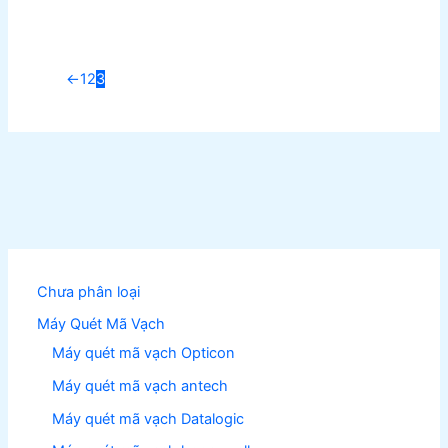
←
1
2
3
Chưa phân loại
Máy Quét Mã Vạch
Máy quét mã vạch Opticon
Máy quét mã vạch antech
Máy quét mã vạch Datalogic