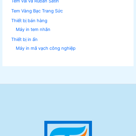
Tem vải và Ruban Satin
Tem Vàng Bạc Trang Sức
Thiết bị bán hàng
Máy in tem nhãn
Thiết bị in ấn
Máy in mã vạch công nghiệp