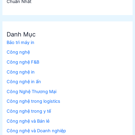
Chuẩn Nhất
Danh Mục
Bảo trì máy in
Công nghệ
Công nghệ F&B
Công nghệ in
Công nghệ in ấn
Công Nghệ Thương Mại
Công nghệ trong logistics
Công nghệ trong y tế
Công nghệ và Bán lẻ
Công nghệ và Doanh nghiệp