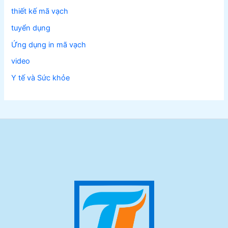
thiết kế mã vạch
tuyển dụng
Ứng dụng in mã vạch
video
Y tế và Sức khỏe