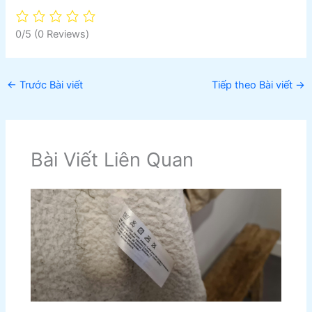
0/5
(0 Reviews)
←
Trước Bài viết
Tiếp theo Bài viết
→
Bài Viết Liên Quan