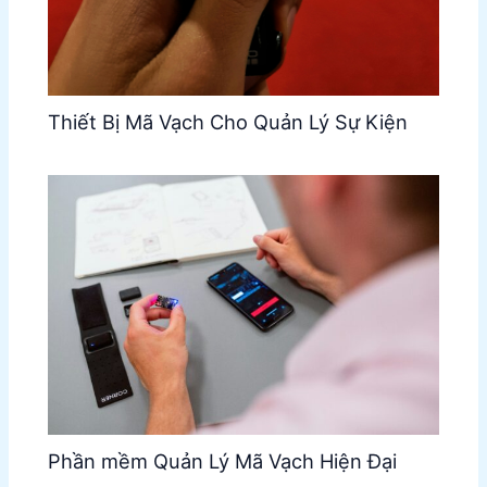
Thiết Bị Mã Vạch Cho Quản Lý Sự Kiện
Phần mềm Quản Lý Mã Vạch Hiện Đại