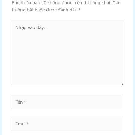
Email của bạn sẽ không được hiển thị công khai.
Các
trường bắt buộc được đánh dấu
*
Nhập
vào
đây...
Tên*
Email*