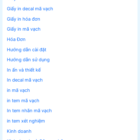
Giấy in decal mã vạch
Giấy in hóa đơn
Giấy in mã vạch
Hóa Đơn
Hướng dẫn cài đặt
Hướng dẫn sử dụng
In ấn và thiết kế
In decal mã vạch
in mã vạch
in tem mã vạch
In tem nhãn mã vạch
in tem xét nghiệm
Kinh doanh