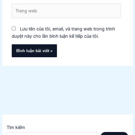
Trang
web
Lưu tên của tôi, email, và trang web trong trình
duyệt này cho lần bình luận kế tiếp của tôi.
Tìm kiếm