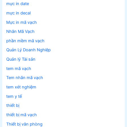
mực in date
mực in decal
Mực in mã vạch
Nhãn Mã Vạch
phần mềm mã vạch
Quản Lý Doanh Nghiệp
Quản lý Tài sản
tem mã vạch
Tem nhãn mã vạch
tem xét nghiệm
tem y tế
thiết bị
thiết bị mã vạch
Thiết bị văn phòng