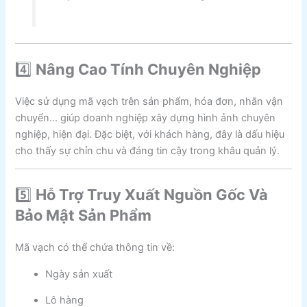
4️⃣
Nâng Cao Tính Chuyên Nghiệp
Việc sử dụng mã vạch trên sản phẩm, hóa đơn, nhãn vận
chuyển… giúp doanh nghiệp xây dựng hình ảnh chuyên
nghiệp, hiện đại. Đặc biệt, với khách hàng, đây là dấu hiệu
cho thấy sự chỉn chu và đáng tin cậy trong khâu quản lý.
5️⃣
Hỗ Trợ Truy Xuất Nguồn Gốc Và
Bảo Mật Sản Phẩm
Mã vạch có thể chứa thông tin về:
Ngày sản xuất
Lô hàng