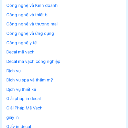
Công nghệ và Kinh doanh
Công nghệ và thiết bị
Công nghệ và thương mại
Công nghệ và ứng dụng
Công nghệ y tế
Decal mã vạch
Decal mã vạch công nghiệp
Dịch vụ
Dịch vụ spa và thẩm mỹ
Dịch vụ thiết kế
Giải pháp in decal
Giải Pháp Mã Vạch
giấy in
Giấy in decal