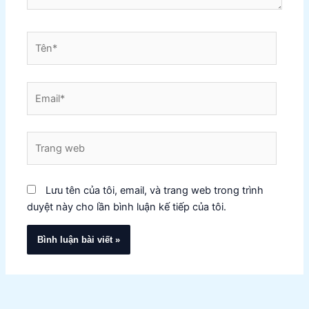
Tên*
Email*
Trang
web
Lưu tên của tôi, email, và trang web trong trình
duyệt này cho lần bình luận kế tiếp của tôi.