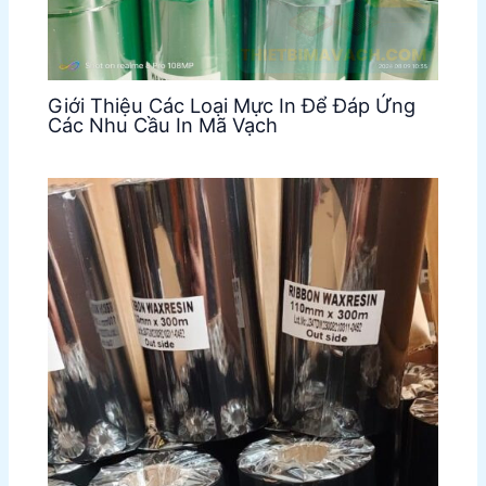
Giới Thiệu Các Loại Mực In Để Đáp Ứng
Các Nhu Cầu In Mã Vạch