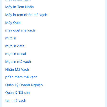
Máy In Tem Nhãn
Máy in tem nhãn mã vạch
Máy Quét
máy quét mã vạch
mực in
mực in date
mực in decal
Mực in mã vạch
Nhãn Mã Vạch
phần mềm mã vạch
Quản Lý Doanh Nghiệp
Quản lý Tài sản
tem mã vạch