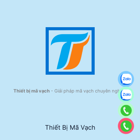
Thiết bị mã vạch
- Giải pháp mã vạch chuyên nghiệp
Thiết Bị Mã Vạch