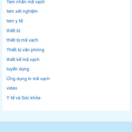
Tem nhãn mã vạch
tem xét nghiệm
tem y tế
thiết bị
thiết bị mã vạch
Thiết bị văn phòng
thiết kế mã vạch
tuyển dụng
Ứng dụng in mã vạch
video
Y tế và Sức khỏe