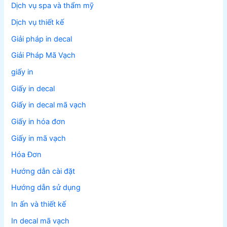
Dịch vụ spa và thẩm mỹ
Dịch vụ thiết kế
Giải pháp in decal
Giải Pháp Mã Vạch
giấy in
Giấy in decal
Giấy in decal mã vạch
Giấy in hóa đơn
Giấy in mã vạch
Hóa Đơn
Hướng dẫn cài đặt
Hướng dẫn sử dụng
In ấn và thiết kế
In decal mã vạch