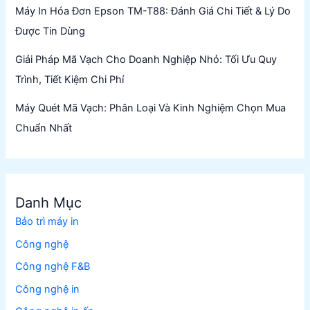
Máy In Hóa Đơn Epson TM-T88: Đánh Giá Chi Tiết & Lý Do
Được Tin Dùng
Giải Pháp Mã Vạch Cho Doanh Nghiệp Nhỏ: Tối Ưu Quy
Trình, Tiết Kiệm Chi Phí
Máy Quét Mã Vạch: Phân Loại Và Kinh Nghiệm Chọn Mua
Chuẩn Nhất
Danh Mục
Bảo trì máy in
Công nghệ
Công nghệ F&B
Công nghệ in