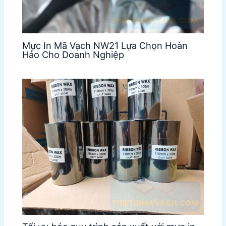
Mực In Mã Vạch NW21 Lựa Chọn Hoàn
Hảo Cho Doanh Nghiệp