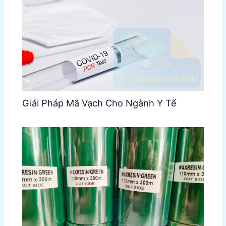
Giải Pháp Mã Vạch Cho Ngành Y Tế