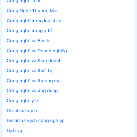
Công nghệ in ấn
Công Nghệ Thương Mại
Công nghệ trong logistics
Công nghệ trong y tế
Công nghệ và Bán lẻ
Công nghệ và Doanh nghiệp
Công nghệ và Kinh doanh
Công nghệ và thiết bị
Công nghệ và thương mại
Công nghệ và ứng dụng
Công nghệ y tế
Decal mã vạch
Decal mã vạch công nghiệp
Dịch vụ