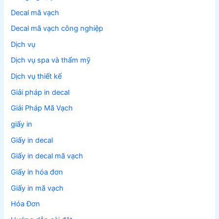
Decal mã vạch
Decal mã vạch công nghiệp
Dịch vụ
Dịch vụ spa và thẩm mỹ
Dịch vụ thiết kế
Giải pháp in decal
Giải Pháp Mã Vạch
giấy in
Giấy in decal
Giấy in decal mã vạch
Giấy in hóa đơn
Giấy in mã vạch
Hóa Đơn