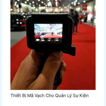
Thiết Bị Mã Vạch Cho Quản Lý Sự Kiện