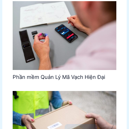
Phần mềm Quản Lý Mã Vạch Hiện Đại