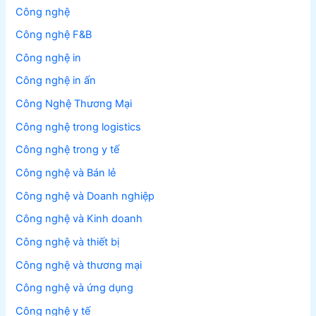
Công nghệ
Công nghệ F&B
Công nghệ in
Công nghệ in ấn
Công Nghệ Thương Mại
Công nghệ trong logistics
Công nghệ trong y tế
Công nghệ và Bán lẻ
Công nghệ và Doanh nghiệp
Công nghệ và Kinh doanh
Công nghệ và thiết bị
Công nghệ và thương mại
Công nghệ và ứng dụng
Công nghệ y tế