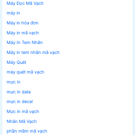
Máy Đọc Mã Vạch
máy in
Máy in hóa đơn
Máy in mã vạch
Máy In Tem Nhãn
Máy in tem nhãn mã vạch
Máy Quét
máy quét mã vạch
mực in
mực in date
mực in decal
Mực in mã vạch
Nhãn Mã Vạch
phần mềm mã vạch