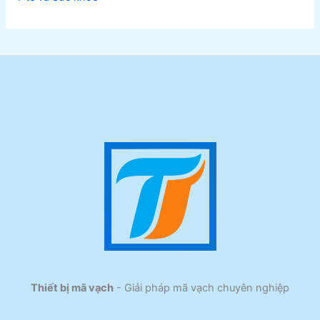
Thiết bị mã vạch
- Giải pháp mã vạch chuyên nghiệp