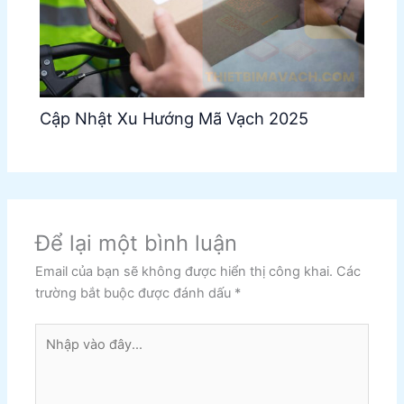
Cập Nhật Xu Hướng Mã Vạch 2025
Để lại một bình luận
Email của bạn sẽ không được hiển thị công khai.
Các
trường bắt buộc được đánh dấu
*
Nhập
vào
đây...