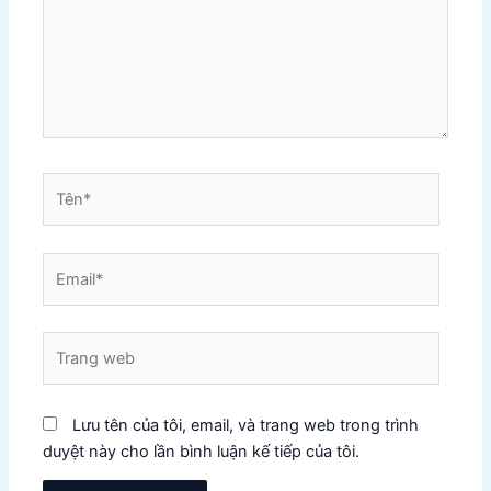
Tên*
Email*
Trang
web
Lưu tên của tôi, email, và trang web trong trình
duyệt này cho lần bình luận kế tiếp của tôi.