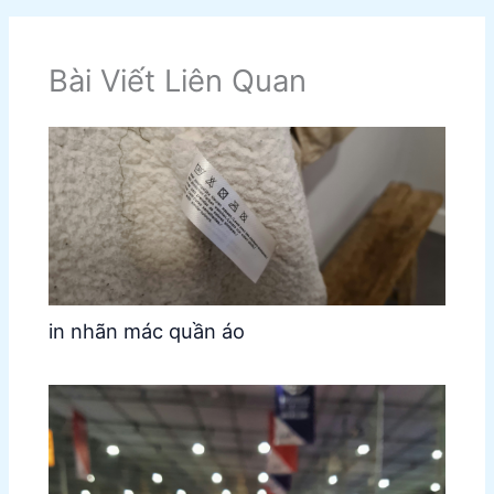
Bài Viết Liên Quan
in nhãn mác quần áo