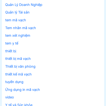
Quản Lý Doanh Nghiệp
Quản lý Tài sản
tem mã vạch
Tem nhãn mã vạch
tem xét nghiệm
tem y tế
thiết bị
thiết bị mã vạch
Thiết bị văn phòng
thiết kế mã vạch
tuyển dụng
Ứng dụng in mã vạch
video
Y tế và Sức khỏe