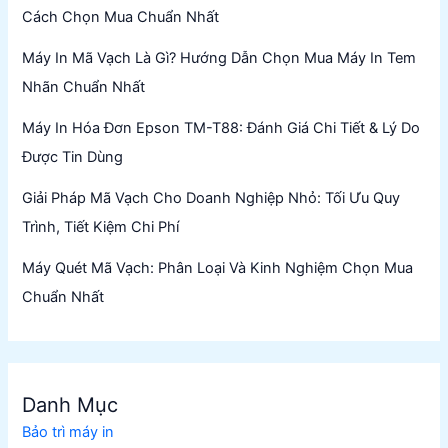
Cách Chọn Mua Chuẩn Nhất
Máy In Mã Vạch Là Gì? Hướng Dẫn Chọn Mua Máy In Tem
Nhãn Chuẩn Nhất
Máy In Hóa Đơn Epson TM-T88: Đánh Giá Chi Tiết & Lý Do
Được Tin Dùng
Giải Pháp Mã Vạch Cho Doanh Nghiệp Nhỏ: Tối Ưu Quy
Trình, Tiết Kiệm Chi Phí
Máy Quét Mã Vạch: Phân Loại Và Kinh Nghiệm Chọn Mua
Chuẩn Nhất
Danh Mục
Bảo trì máy in