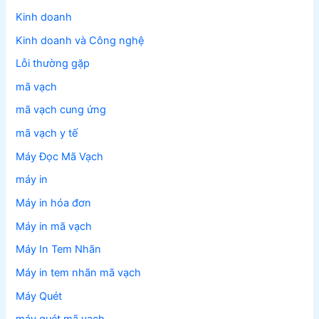
Kinh doanh
Kinh doanh và Công nghệ
Lỗi thường gặp
mã vạch
mã vạch cung ứng
mã vạch y tế
Máy Đọc Mã Vạch
máy in
Máy in hóa đơn
Máy in mã vạch
Máy In Tem Nhãn
Máy in tem nhãn mã vạch
Máy Quét