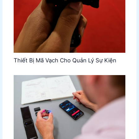
Thiết Bị Mã Vạch Cho Quản Lý Sự Kiện