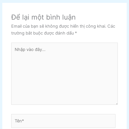
Để lại một bình luận
Email của bạn sẽ không được hiển thị công khai.
Các
trường bắt buộc được đánh dấu
*
Nhập
vào
đây...
Tên*