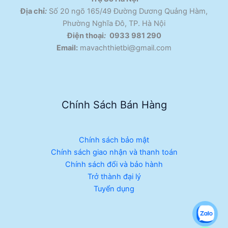
Địa chỉ
:
Số 20 ngõ 165/49 Đường Dương Quảng Hàm,
Phường Nghĩa Đô, TP. Hà Nội
Điện thoại
:
0933 981 290
Email:
mavachthietbi@gmail.com
Chính Sách Bán Hàng
Chính sách bảo mật
Chính sách giao nhận và thanh toán
Chính sách đổi và bảo hành
Trở thành đại lý
Tuyển dụng