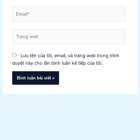
Email*
Trang
web
Lưu tên của tôi, email, và trang web trong trình
duyệt này cho lần bình luận kế tiếp của tôi.