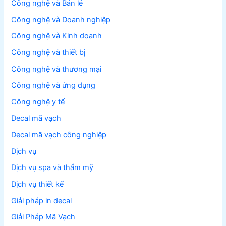
Công nghệ và Bán lẻ
Công nghệ và Doanh nghiệp
Công nghệ và Kinh doanh
Công nghệ và thiết bị
Công nghệ và thương mại
Công nghệ và ứng dụng
Công nghệ y tế
Decal mã vạch
Decal mã vạch công nghiệp
Dịch vụ
Dịch vụ spa và thẩm mỹ
Dịch vụ thiết kế
Giải pháp in decal
Giải Pháp Mã Vạch