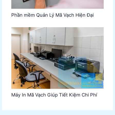
Phần mềm Quản Lý Mã Vạch Hiện Đại
Máy In Mã Vạch Giúp Tiết Kiệm Chi Phí