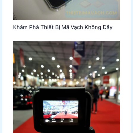
Khám Phá Thiết Bị Mã Vạch Không Dây