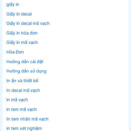
giấy in
Giấy in decal
Giấy in decal mã vạch
Giấy in hóa đơn
Giấy in mã vạch
Hóa Đơn
Hướng dẫn cài đặt
Hướng dẫn sử dụng
In ấn và thiết kế
In decal mã vạch
in mã vạch
in tem mã vạch
In tem nhãn mã vạch
in tem xét nghiệm