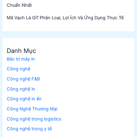
Chuẩn Nhất
Mã Vạch Là Gì? Phân Loại, Lợi Ích Và Ứng Dụng Thực Tế
Danh Mục
Bảo trì máy in
Công nghệ
Công nghệ F&B
Công nghệ in
Công nghệ in ấn
Công Nghệ Thương Mại
Công nghệ trong logistics
Công nghệ trong y tế