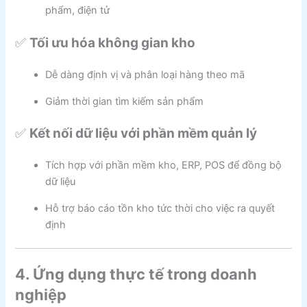
phẩm, điện tử
✅
Tối ưu hóa không gian kho
Dễ dàng định vị và phân loại hàng theo mã
Giảm thời gian tìm kiếm sản phẩm
✅
Kết nối dữ liệu với phần mềm quản lý
Tích hợp với phần mềm kho, ERP, POS để đồng bộ
dữ liệu
Hỗ trợ báo cáo tồn kho tức thời cho việc ra quyết
định
4. Ứng dụng thực tế trong doanh
nghiệp