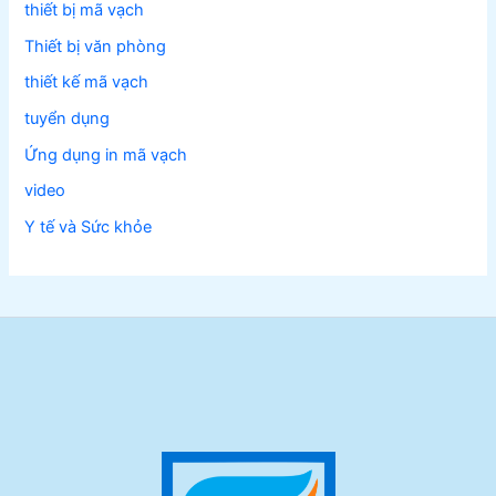
thiết bị mã vạch
Thiết bị văn phòng
thiết kế mã vạch
tuyển dụng
Ứng dụng in mã vạch
video
Y tế và Sức khỏe