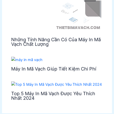
Những Tính Năng Cần Có Của Máy In Mã
Vạch Chất Lượng
Máy In Mã Vạch Giúp Tiết Kiệm Chi Phí
Top 5 Máy In Mã Vạch Được Yêu Thích
Nhất 2024