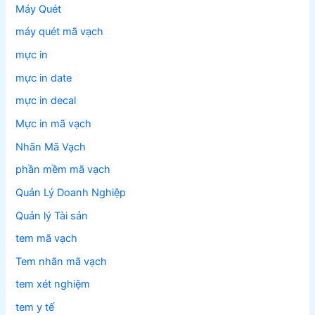
Máy Quét
máy quét mã vạch
mực in
mực in date
mực in decal
Mực in mã vạch
Nhãn Mã Vạch
phần mềm mã vạch
Quản Lý Doanh Nghiệp
Quản lý Tài sản
tem mã vạch
Tem nhãn mã vạch
tem xét nghiệm
tem y tế