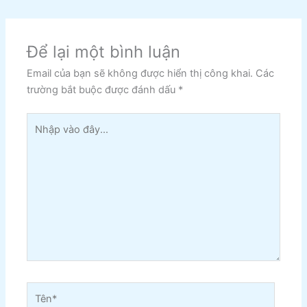
Để lại một bình luận
Email của bạn sẽ không được hiển thị công khai.
Các
trường bắt buộc được đánh dấu
*
Nhập
vào
đây...
Tên*