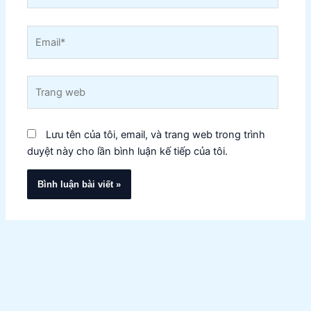
Email*
Trang
web
Lưu tên của tôi, email, và trang web trong trình
duyệt này cho lần bình luận kế tiếp của tôi.