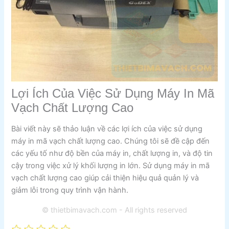
Lợi Ích Của Việc Sử Dụng Máy In Mã
Vạch Chất Lượng Cao
Bài viết này sẽ thảo luận về các lợi ích của việc sử dụng
máy in mã vạch chất lượng cao. Chúng tôi sẽ đề cập đến
các yếu tố như độ bền của máy in, chất lượng in, và độ tin
cậy trong việc xử lý khối lượng in lớn. Sử dụng máy in mã
vạch chất lượng cao giúp cải thiện hiệu quả quản lý và
giảm lỗi trong quy trình vận hành.
© thietbimavach.com - All rights reserved