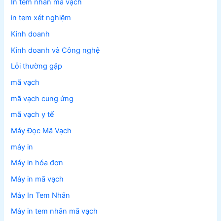
In tem nhãn mã vạch
in tem xét nghiệm
Kinh doanh
Kinh doanh và Công nghệ
Lỗi thường gặp
mã vạch
mã vạch cung ứng
mã vạch y tế
Máy Đọc Mã Vạch
máy in
Máy in hóa đơn
Máy in mã vạch
Máy In Tem Nhãn
Máy in tem nhãn mã vạch