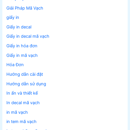
Giải Pháp Mã Vạch
giấy in
Giấy in decal
Giấy in decal mã vạch
Giấy in hóa đơn
Giấy in mã vạch
Hóa Đơn
Hướng dẫn cài đặt
Hướng dẫn sử dụng
In ấn và thiết kế
In decal mã vạch
in mã vạch
in tem mã vạch