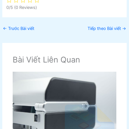
0/5
(0 Reviews)
←
Trước Bài viết
Tiếp theo Bài viết
→
Bài Viết Liên Quan