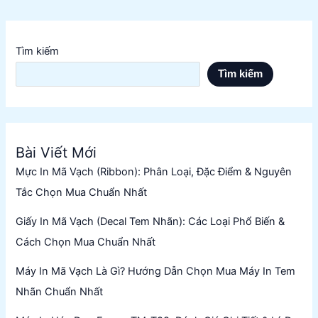
Tìm kiếm
Tìm kiếm
Bài Viết Mới
Mực In Mã Vạch (Ribbon): Phân Loại, Đặc Điểm & Nguyên
Tắc Chọn Mua Chuẩn Nhất
Giấy In Mã Vạch (Decal Tem Nhãn): Các Loại Phổ Biến &
Cách Chọn Mua Chuẩn Nhất
Máy In Mã Vạch Là Gì? Hướng Dẫn Chọn Mua Máy In Tem
Nhãn Chuẩn Nhất