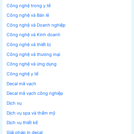
Công nghệ trong y tế
Công nghệ và Bán lẻ
Công nghệ và Doanh nghiệp
Công nghệ và Kinh doanh
Công nghệ và thiết bị
Công nghệ và thương mại
Công nghệ và ứng dụng
Công nghệ y tế
Decal mã vạch
Decal mã vạch công nghiệp
Dịch vụ
Dịch vụ spa và thẩm mỹ
Dịch vụ thiết kế
Giải pháp in decal