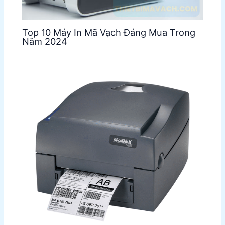
Top 10 Máy In Mã Vạch Đáng Mua Trong
Năm 2024