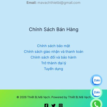
Email:
mavachthietbi@gmail.com
Chính Sách Bán Hàng
Chính sách bảo mật
Chính sách giao nhận và thanh toán
Chính sách đổi và bảo hành
Trở thành đại lý
Tuyển dụng
© 2026 Thiết Bị Mã Vạch. Powered by Thiết Bị Mã Vạch