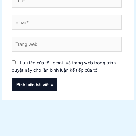
Email*
Trang
web
Lưu tên của tôi, email, và trang web trong trình
duyệt này cho lần bình luận kế tiếp của tôi.