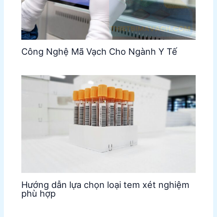
Công Nghệ Mã Vạch Cho Ngành Y Tế
Hướng dẫn lựa chọn loại tem xét nghiệm
phù hợp