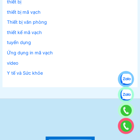
thiết bị
thiết bị mã vạch
Thiết bị văn phòng
thiết kế mã vạch
tuyển dụng
Ứng dụng in mã vạch
video
Y tế và Sức khỏe