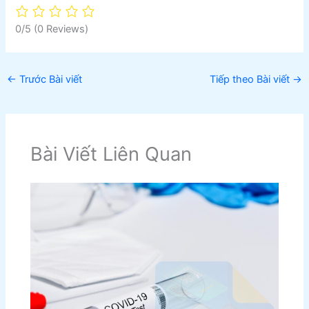
0/5
(0 Reviews)
←
Trước Bài viết
Tiếp theo Bài viết
→
Bài Viết Liên Quan