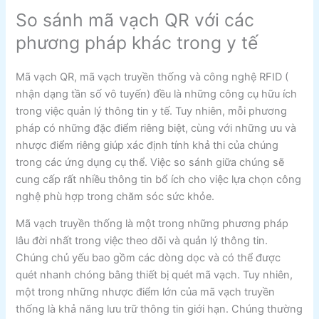
So sánh mã vạch QR với các
phương pháp khác trong y tế
Mã vạch QR, mã vạch truyền thống và công nghệ RFID (
nhận dạng tần số vô tuyến) đều là những công cụ hữu ích
trong việc quản lý thông tin y tế. Tuy nhiên, mỗi phương
pháp có những đặc điểm riêng biệt, cùng với những ưu và
nhược điểm riêng giúp xác định tính khả thi của chúng
trong các ứng dụng cụ thể. Việc so sánh giữa chúng sẽ
cung cấp rất nhiều thông tin bổ ích cho việc lựa chọn công
nghệ phù hợp trong chăm sóc sức khỏe.
Mã vạch truyền thống là một trong những phương pháp
lâu đời nhất trong việc theo dõi và quản lý thông tin.
Chúng chủ yếu bao gồm các dòng dọc và có thể được
quét nhanh chóng bằng thiết bị quét mã vạch. Tuy nhiên,
một trong những nhược điểm lớn của mã vạch truyền
thống là khả năng lưu trữ thông tin giới hạn. Chúng thường