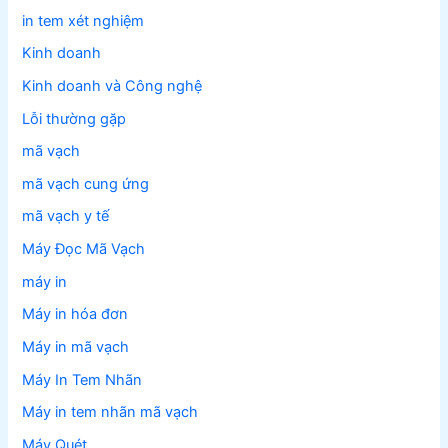
in tem xét nghiệm
Kinh doanh
Kinh doanh và Công nghệ
Lỗi thường gặp
mã vạch
mã vạch cung ứng
mã vạch y tế
Máy Đọc Mã Vạch
máy in
Máy in hóa đơn
Máy in mã vạch
Máy In Tem Nhãn
Máy in tem nhãn mã vạch
Máy Quét