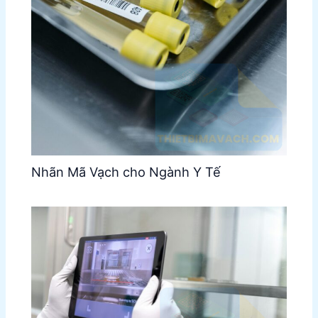
Nhãn Mã Vạch cho Ngành Y Tế