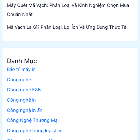
Máy Quét Mã Vạch: Phân Loại Và Kinh Nghiệm Chọn Mua
Chuẩn Nhất
Mã Vạch Là Gì? Phân Loại, Lợi Ích Và Ứng Dụng Thực Tế
Danh Mục
Bảo trì máy in
Công nghệ
Công nghệ F&B
Công nghệ in
Công nghệ in ấn
Công Nghệ Thương Mại
Công nghệ trong logistics