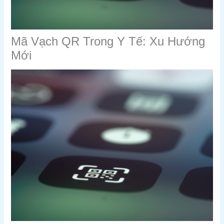
Mã Vạch QR Trong Y Tế: Xu Hướng
Mới