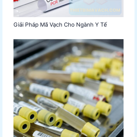
Giải Pháp Mã Vạch Cho Ngành Y Tế