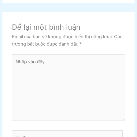
Để lại một bình luận
Email của bạn sẽ không được hiển thị công khai.
Các
trường bắt buộc được đánh dấu
*
Nhập
vào
đây...
Tên*