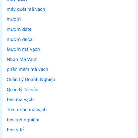
máy quét mã vạch
mực in
mực in date
mực in decal
Mực in mã vạch
Nhãn Mã Vạch
phần mềm mã vạch
Quản Lý Doanh Nghiệp
Quản lý Tài sản
tem mã vạch
Tem nhãn mã vạch
tem xét nghiệm
tem y tế