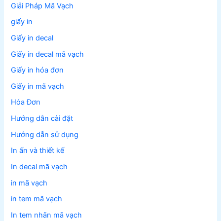
Giải Pháp Mã Vạch
giấy in
Giấy in decal
Giấy in decal mã vạch
Giấy in hóa đơn
Giấy in mã vạch
Hóa Đơn
Hướng dẫn cài đặt
Hướng dẫn sử dụng
In ấn và thiết kế
In decal mã vạch
in mã vạch
in tem mã vạch
In tem nhãn mã vạch