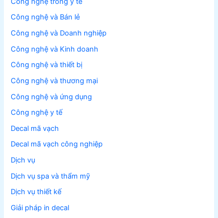
Công nghệ trong y tế
Công nghệ và Bán lẻ
Công nghệ và Doanh nghiệp
Công nghệ và Kinh doanh
Công nghệ và thiết bị
Công nghệ và thương mại
Công nghệ và ứng dụng
Công nghệ y tế
Decal mã vạch
Decal mã vạch công nghiệp
Dịch vụ
Dịch vụ spa và thẩm mỹ
Dịch vụ thiết kế
Giải pháp in decal