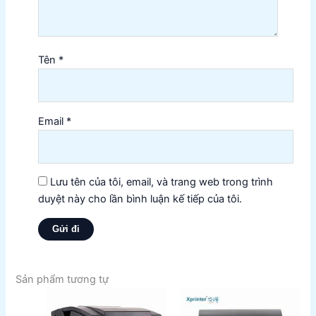
Tên
*
Email
*
Lưu tên của tôi, email, và trang web trong trình
duyệt này cho lần bình luận kế tiếp của tôi.
Sản phẩm tương tự