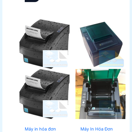
Máy in hóa đơn
Máy In Hóa Đơn