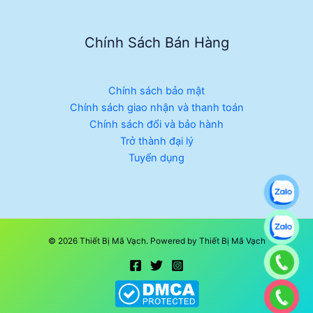
Chính Sách Bán Hàng
Chính sách bảo mật
Chính sách giao nhận và thanh toán
Chính sách đổi và bảo hành
Trở thành đại lý
Tuyển dụng
© 2026 Thiết Bị Mã Vạch. Powered by Thiết Bị Mã Vạch