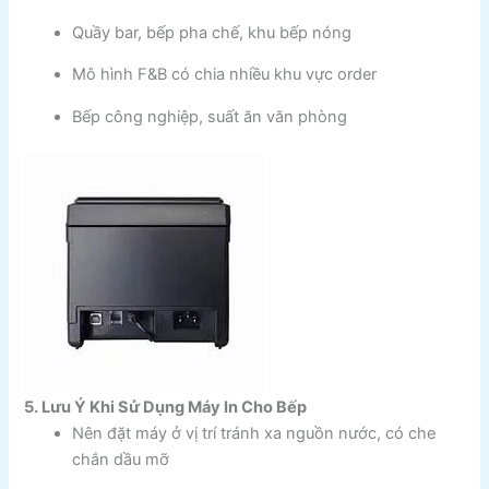
Quầy bar, bếp pha chế, khu bếp nóng
Mô hình F&B có chia nhiều khu vực order
Bếp công nghiệp, suất ăn văn phòng
5. Lưu Ý Khi Sử Dụng Máy In Cho Bếp
Nên đặt máy ở vị trí tránh xa nguồn nước, có che
chắn dầu mỡ