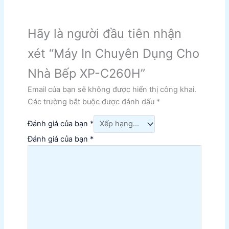
Hãy là người đầu tiên nhận
xét “Máy In Chuyên Dụng Cho
Nhà Bếp XP-C260H”
Email của bạn sẽ không được hiển thị công khai.
Các trường bắt buộc được đánh dấu
*
Đánh giá của bạn
*
Đánh giá của bạn
*