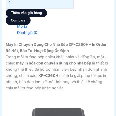
Thêm vào giỏ hàng
Compare
Mô tả
Đánh giá (0)
Máy In Chuyên Dụng Cho Nhà Bếp XP-C260H – In Order
Rõ Nét, Báo To, Hoạt Động Ổn Định
Trong môi trường bếp nhiều khói, nhiệt và tiếng ồn, một
chiếc
máy in hóa đơn chuyên dụng cho nhà bếp
là thiết bị
không thể thiếu để hỗ trợ nhân viên bếp nhận đơn nhanh
chóng, chính xác.
XP-C260H
chính là giải pháp tối ưu: in
nhanh, báo đơn lớn, kết nối linh hoạt và thiết kế chống
chịu môi trường bếp khắc nghiệt.