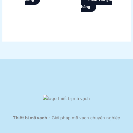
hàng
Thiết bị mã vạch
- Giải pháp mã vạch chuyên nghiệp