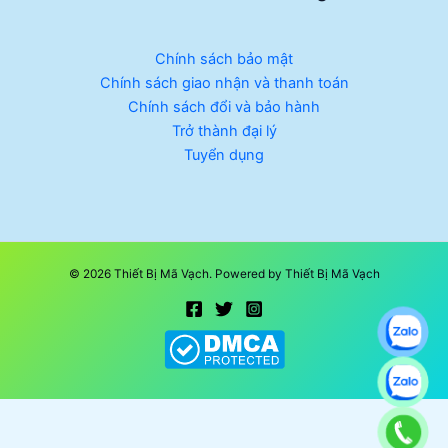
Chính sách bảo mật
Chính sách giao nhận và thanh toán
Chính sách đổi và bảo hành
Trở thành đại lý
Tuyển dụng
© 2026 Thiết Bị Mã Vạch. Powered by Thiết Bị Mã Vạch