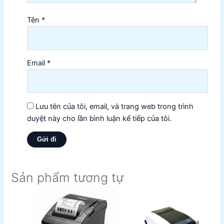
Tên
*
Email
*
Lưu tên của tôi, email, và trang web trong trình
duyệt này cho lần bình luận kế tiếp của tôi.
Sản phẩm tương tự