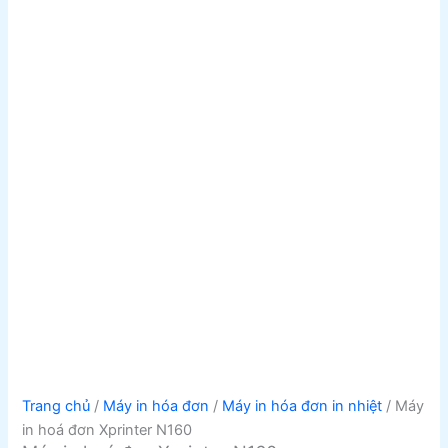
Trang chủ
/
Máy in hóa đơn
/
Máy in hóa đơn in nhiệt
/ Máy
in hoá đơn Xprinter N160