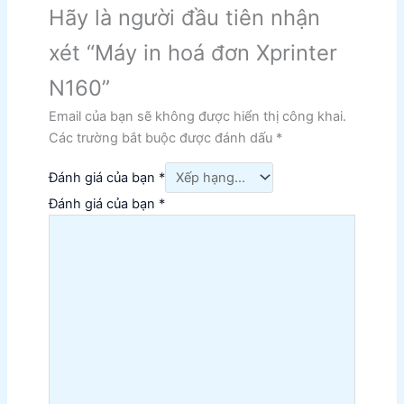
Hãy là người đầu tiên nhận
xét “Máy in hoá đơn Xprinter
N160”
Email của bạn sẽ không được hiển thị công khai.
Các trường bắt buộc được đánh dấu
*
Đánh giá của bạn
*
Đánh giá của bạn
*