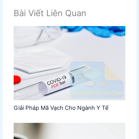
Bài Viết Liên Quan
Giải Pháp Mã Vạch Cho Ngành Y Tế