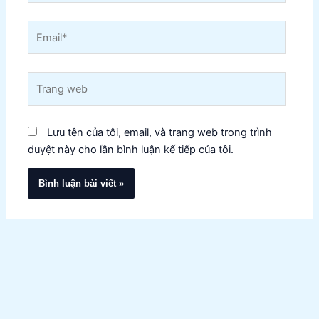
Email*
Trang
web
Lưu tên của tôi, email, và trang web trong trình
duyệt này cho lần bình luận kế tiếp của tôi.