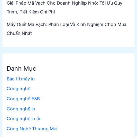
Giải Pháp Mã Vạch Cho Doanh Nghiệp Nhỏ: Tối Ưu Quy
Trình, Tiết Kiệm Chi Phí
Máy Quét Mã Vạch: Phân Loại Và Kinh Nghiệm Chọn Mua
Chuẩn Nhất
Danh Mục
Bảo trì máy in
Công nghệ
Công nghệ F&B
Công nghệ in
Công nghệ in ấn
Công Nghệ Thương Mại