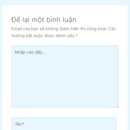
Để lại một bình luận
Email của bạn sẽ không được hiển thị công khai.
Các
trường bắt buộc được đánh dấu
*
Nhập
vào
đây...
Tên*