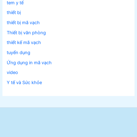
tem y tế
thiết bị
thiết bị mã vạch
Thiết bị văn phòng
thiết kế mã vạch
tuyển dụng
Ứng dụng in mã vạch
video
Y tế và Sức khỏe