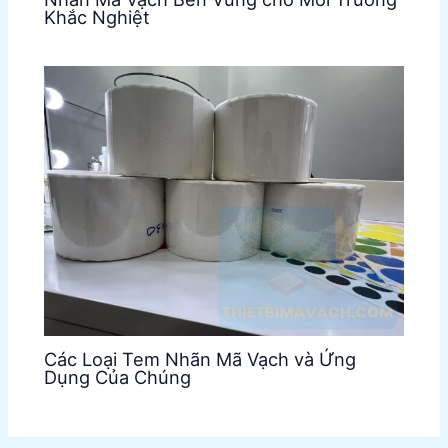
Khắc Nghiệt
Các Loại Tem Nhãn Mã Vạch và Ứng
Dụng Của Chúng