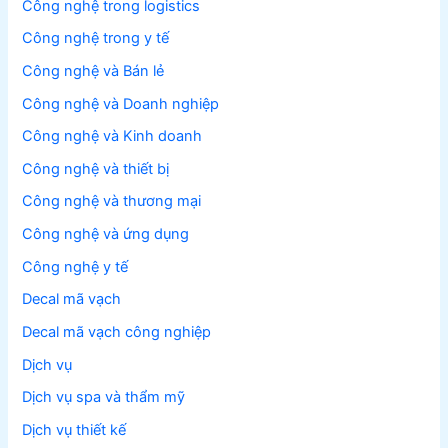
Công nghệ trong logistics
Công nghệ trong y tế
Công nghệ và Bán lẻ
Công nghệ và Doanh nghiệp
Công nghệ và Kinh doanh
Công nghệ và thiết bị
Công nghệ và thương mại
Công nghệ và ứng dụng
Công nghệ y tế
Decal mã vạch
Decal mã vạch công nghiệp
Dịch vụ
Dịch vụ spa và thẩm mỹ
Dịch vụ thiết kế