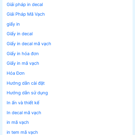
Giải pháp in decal
Giải Pháp Mã Vạch
giấy in
Giấy in decal
Giấy in decal mã vạch
Giấy in hóa đơn
Giấy in mã vạch
Hóa Đơn
Hướng dẫn cài đặt
Hướng dẫn sử dụng
In ấn và thiết kế
In decal mã vạch
in mã vạch
in tem mã vạch