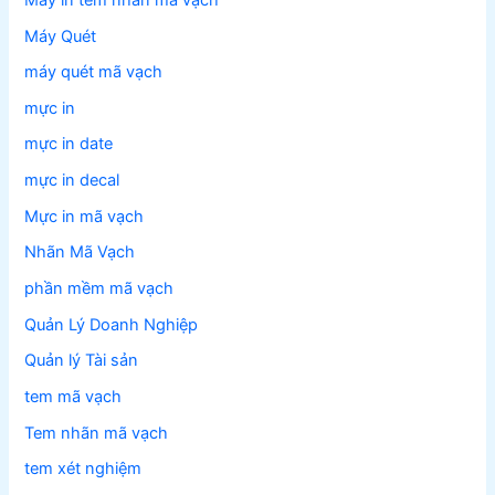
Máy Quét
máy quét mã vạch
mực in
mực in date
mực in decal
Mực in mã vạch
Nhãn Mã Vạch
phần mềm mã vạch
Quản Lý Doanh Nghiệp
Quản lý Tài sản
tem mã vạch
Tem nhãn mã vạch
tem xét nghiệm