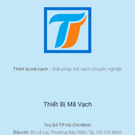
Thiết bị mã vạch
- Giải pháp mã vạch chuyên nghiệp
Thiết Bị Mã Vạch
Trụ Sở TP Hồ Chí Minh
Địa chỉ
:
90 Lê Lai, Phường Bảy Hiền, Tp. Hồ Chí Minh