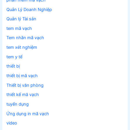
Quản Lý Doanh Nghiệp
Quản lý Tài sản
tem mã vạch
Tem nhãn mã vạch
tem xét nghiệm
tem y tế
thiết bị
thiết bị mã vạch
Thiết bị văn phòng
thiết kế mã vạch
tuyển dụng
Ứng dụng in mã vạch
video