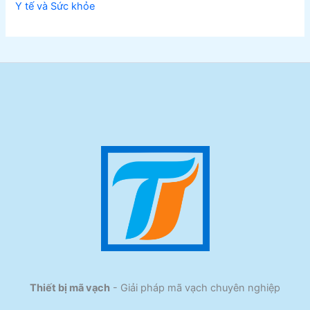
Y tế và Sức khỏe
Thiết bị mã vạch
- Giải pháp mã vạch chuyên nghiệp