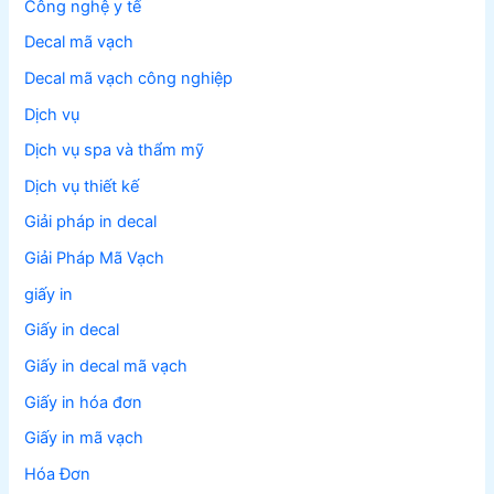
Công nghệ y tế
Decal mã vạch
Decal mã vạch công nghiệp
Dịch vụ
Dịch vụ spa và thẩm mỹ
Dịch vụ thiết kế
Giải pháp in decal
Giải Pháp Mã Vạch
giấy in
Giấy in decal
Giấy in decal mã vạch
Giấy in hóa đơn
Giấy in mã vạch
Hóa Đơn