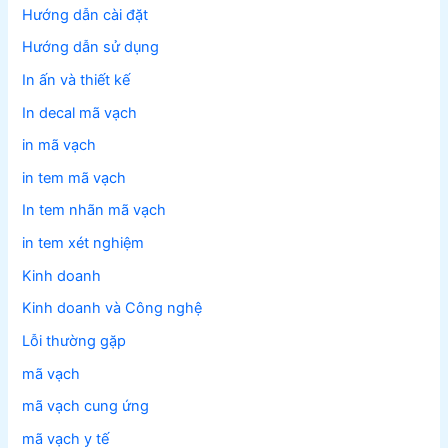
Hướng dẫn cài đặt
Hướng dẫn sử dụng
In ấn và thiết kế
In decal mã vạch
in mã vạch
in tem mã vạch
In tem nhãn mã vạch
in tem xét nghiệm
Kinh doanh
Kinh doanh và Công nghệ
Lỗi thường gặp
mã vạch
mã vạch cung ứng
mã vạch y tế