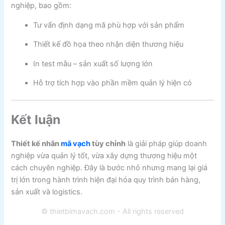
nghiệp, bao gồm:
Tư vấn định dạng mã phù hợp với sản phẩm
Thiết kế đồ họa theo nhận diện thương hiệu
In test mẫu – sản xuất số lượng lớn
Hỗ trợ tích hợp vào phần mềm quản lý hiện có
Kết luận
Thiết kế nhãn
mã vạch
tùy chỉnh
là giải pháp giúp doanh
nghiệp vừa quản lý tốt, vừa xây dựng thương hiệu một
cách chuyên nghiệp. Đây là bước nhỏ nhưng mang lại giá
trị lớn trong hành trình hiện đại hóa quy trình bán hàng,
sản xuất và logistics.
© thietbimavach.com - All rights reserved