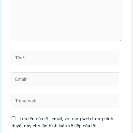
Tên*
Email*
Trang
web
Lưu tên của tôi, email, và trang web trong trình
duyệt này cho lần bình luận kế tiếp của tôi.