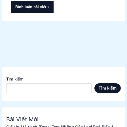
Tìm kiếm
Tìm kiếm
Bài Viết Mới