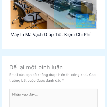
Máy In Mã Vạch Giúp Tiết Kiệm Chi Phí
Để lại một bình luận
Email của bạn sẽ không được hiển thị công khai.
Các
trường bắt buộc được đánh dấu
*
Nhập
vào
đây...