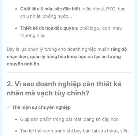
Chất liệu & màu sắc đặc biệt
: giấy decal, PVC, bạc,
chịu nhiệt, chống nước…
Thiết kế đồ họa độc quyền
: phối logo, icon, màu
thương hiệu
Đây là lựa chọn lý tưởng cho doanh nghiệp muốn
tăng độ
nhận diện, quản lý hàng hóa khoa học và tạo ấn tượng
chuyên nghiệp
.
2. Vì sao doanh nghiệp cần thiết kế
nhãn mã vạch tùy chỉnh?
✅
Thể hiện sự chuyên nghiệp
Giúp sản phẩm trông bắt mắt, đáng tin cậy hơn
Tạo lợi thế cạnh tranh khi bày bán tại cửa hàng, siêu