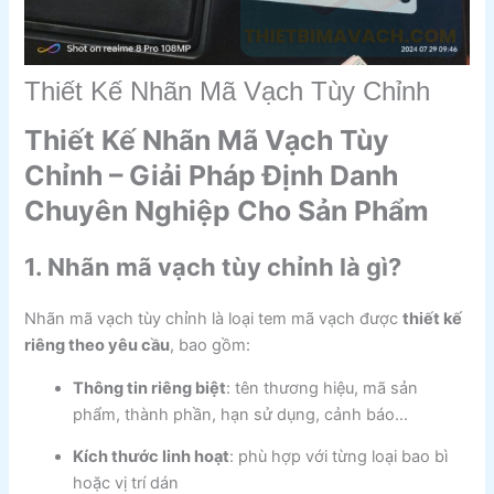
Thiết Kế Nhãn Mã Vạch Tùy Chỉnh
Thiết Kế Nhãn Mã Vạch Tùy
Chỉnh – Giải Pháp Định Danh
Chuyên Nghiệp Cho Sản Phẩm
1. Nhãn mã vạch tùy chỉnh là gì?
Nhãn mã vạch tùy chỉnh là loại tem mã vạch được
thiết kế
riêng theo yêu cầu
, bao gồm:
Thông tin riêng biệt
: tên thương hiệu, mã sản
phẩm, thành phần, hạn sử dụng, cảnh báo…
Kích thước linh hoạt
: phù hợp với từng loại bao bì
hoặc vị trí dán