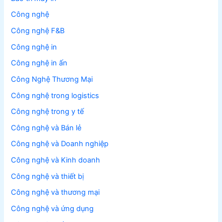
Công nghệ
Công nghệ F&B
Công nghệ in
Công nghệ in ấn
Công Nghệ Thương Mại
Công nghệ trong logistics
Công nghệ trong y tế
Công nghệ và Bán lẻ
Công nghệ và Doanh nghiệp
Công nghệ và Kinh doanh
Công nghệ và thiết bị
Công nghệ và thương mại
Công nghệ và ứng dụng