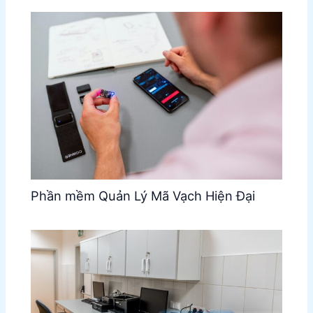
Phần mềm Quản Lý Mã Vạch Hiện Đại