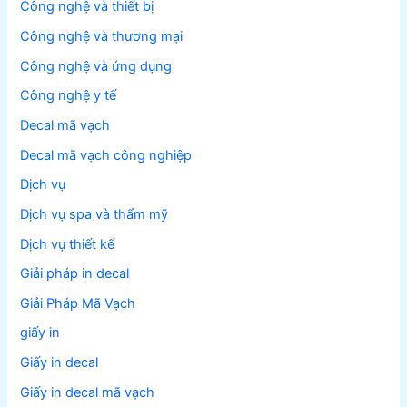
Công nghệ và thiết bị
Công nghệ và thương mại
Công nghệ và ứng dụng
Công nghệ y tế
Decal mã vạch
Decal mã vạch công nghiệp
Dịch vụ
Dịch vụ spa và thẩm mỹ
Dịch vụ thiết kế
Giải pháp in decal
Giải Pháp Mã Vạch
giấy in
Giấy in decal
Giấy in decal mã vạch