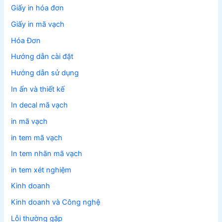
Giấy in hóa đơn
Giấy in mã vạch
Hóa Đơn
Hướng dẫn cài đặt
Hướng dẫn sử dụng
In ấn và thiết kế
In decal mã vạch
in mã vạch
in tem mã vạch
In tem nhãn mã vạch
in tem xét nghiệm
Kinh doanh
Kinh doanh và Công nghệ
Lỗi thường gặp