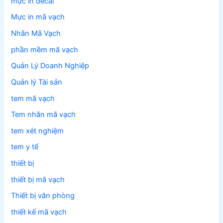
mực in decal
Mực in mã vạch
Nhãn Mã Vạch
phần mềm mã vạch
Quản Lý Doanh Nghiệp
Quản lý Tài sản
tem mã vạch
Tem nhãn mã vạch
tem xét nghiệm
tem y tế
thiết bị
thiết bị mã vạch
Thiết bị văn phòng
thiết kế mã vạch