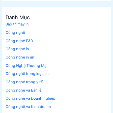
Danh Mục
Bảo trì máy in
Công nghệ
Công nghệ F&B
Công nghệ in
Công nghệ in ấn
Công Nghệ Thương Mại
Công nghệ trong logistics
Công nghệ trong y tế
Công nghệ và Bán lẻ
Công nghệ và Doanh nghiệp
Công nghệ và Kinh doanh