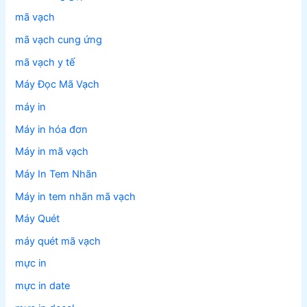
mã vạch
mã vạch cung ứng
mã vạch y tế
Máy Đọc Mã Vạch
máy in
Máy in hóa đơn
Máy in mã vạch
Máy In Tem Nhãn
Máy in tem nhãn mã vạch
Máy Quét
máy quét mã vạch
mực in
mực in date