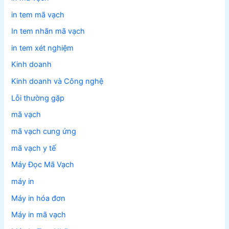
in tem mã vạch
In tem nhãn mã vạch
in tem xét nghiệm
Kinh doanh
Kinh doanh và Công nghệ
Lỗi thường gặp
mã vạch
mã vạch cung ứng
mã vạch y tế
Máy Đọc Mã Vạch
máy in
Máy in hóa đơn
Máy in mã vạch