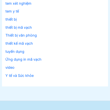
tem xét nghiệm
tem y tế
thiết bị
thiết bị mã vạch
Thiết bị văn phòng
thiết kế mã vạch
tuyển dụng
Ứng dụng in mã vạch
video
Y tế và Sức khỏe