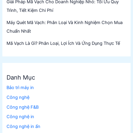
Giải Pháp Mã Vạch Cho Doanh Nghiệp Nhỏ: Tối Ưu Quy
Trình, Tiết Kiệm Chi Phí
Máy Quét Mã Vạch: Phân Loại Và Kinh Nghiệm Chọn Mua
Chuẩn Nhất
Mã Vạch Là Gì? Phân Loại, Lợi Ích Và Ứng Dụng Thực Tế
Danh Mục
Bảo trì máy in
Công nghệ
Công nghệ F&B
Công nghệ in
Công nghệ in ấn