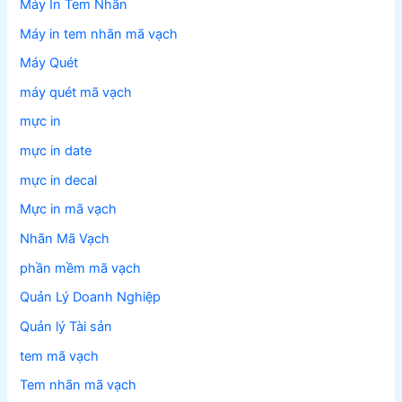
Máy In Tem Nhãn
Máy in tem nhãn mã vạch
Máy Quét
máy quét mã vạch
mực in
mực in date
mực in decal
Mực in mã vạch
Nhãn Mã Vạch
phần mềm mã vạch
Quản Lý Doanh Nghiệp
Quản lý Tài sản
tem mã vạch
Tem nhãn mã vạch