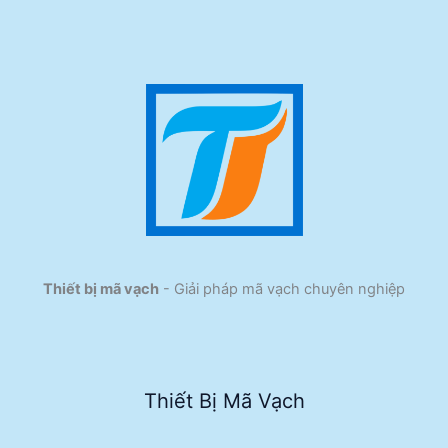
Thiết bị mã vạch
- Giải pháp mã vạch chuyên nghiệp
Thiết Bị Mã Vạch