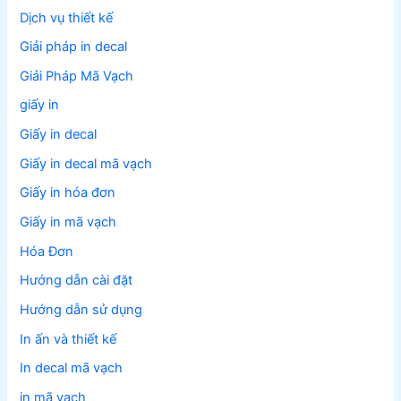
Dịch vụ thiết kế
Giải pháp in decal
Giải Pháp Mã Vạch
giấy in
Giấy in decal
Giấy in decal mã vạch
Giấy in hóa đơn
Giấy in mã vạch
Hóa Đơn
Hướng dẫn cài đặt
Hướng dẫn sử dụng
In ấn và thiết kế
In decal mã vạch
in mã vạch