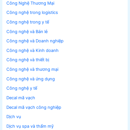
Công Nghệ Thương Mại
Công nghệ trong logistics
Công nghệ trong y tế
Công nghệ và Bán lẻ
Công nghệ và Doanh nghiệp
Công nghệ và Kinh doanh
Công nghệ và thiết bị
Công nghệ và thương mại
Công nghệ và ứng dụng
Công nghệ y tế
Decal mã vạch
Decal mã vạch công nghiệp
Dịch vụ
Dịch vụ spa và thẩm mỹ