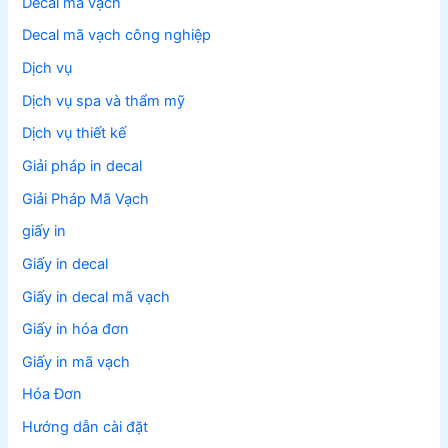
Decal mã vạch
Decal mã vạch công nghiệp
Dịch vụ
Dịch vụ spa và thẩm mỹ
Dịch vụ thiết kế
Giải pháp in decal
Giải Pháp Mã Vạch
giấy in
Giấy in decal
Giấy in decal mã vạch
Giấy in hóa đơn
Giấy in mã vạch
Hóa Đơn
Hướng dẫn cài đặt