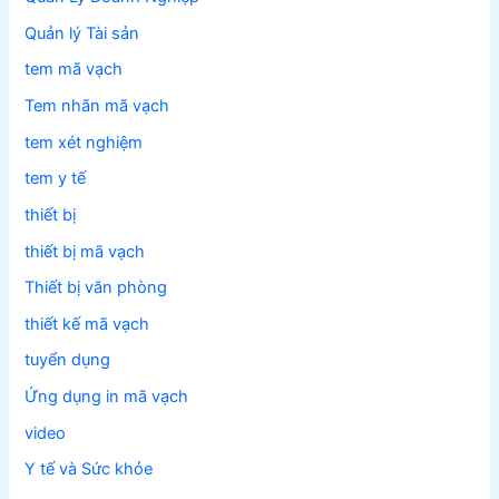
Quản lý Tài sản
tem mã vạch
Tem nhãn mã vạch
tem xét nghiệm
tem y tế
thiết bị
thiết bị mã vạch
Thiết bị văn phòng
thiết kế mã vạch
tuyển dụng
Ứng dụng in mã vạch
video
Y tế và Sức khỏe