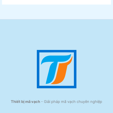
Thiết bị mã vạch
- Giải pháp mã vạch chuyên nghiệp