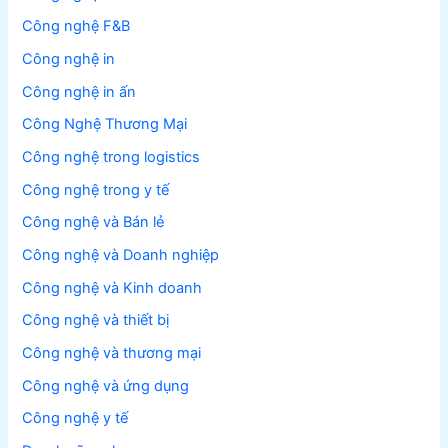
Công nghệ F&B
Công nghệ in
Công nghệ in ấn
Công Nghệ Thương Mại
Công nghệ trong logistics
Công nghệ trong y tế
Công nghệ và Bán lẻ
Công nghệ và Doanh nghiệp
Công nghệ và Kinh doanh
Công nghệ và thiết bị
Công nghệ và thương mại
Công nghệ và ứng dụng
Công nghệ y tế