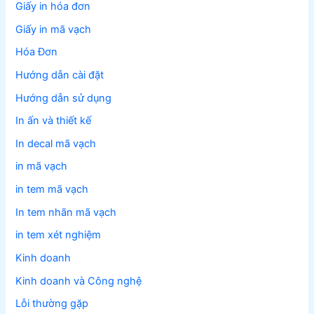
Giấy in hóa đơn
Giấy in mã vạch
Hóa Đơn
Hướng dẫn cài đặt
Hướng dẫn sử dụng
In ấn và thiết kế
In decal mã vạch
in mã vạch
in tem mã vạch
In tem nhãn mã vạch
in tem xét nghiệm
Kinh doanh
Kinh doanh và Công nghệ
Lỗi thường gặp