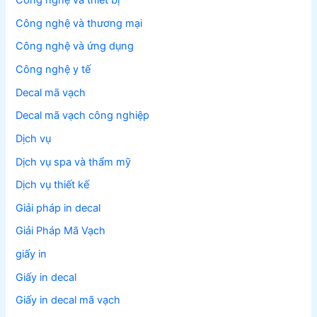
Công nghệ và thiết bị
Công nghệ và thương mại
Công nghệ và ứng dụng
Công nghệ y tế
Decal mã vạch
Decal mã vạch công nghiệp
Dịch vụ
Dịch vụ spa và thẩm mỹ
Dịch vụ thiết kế
Giải pháp in decal
Giải Pháp Mã Vạch
giấy in
Giấy in decal
Giấy in decal mã vạch