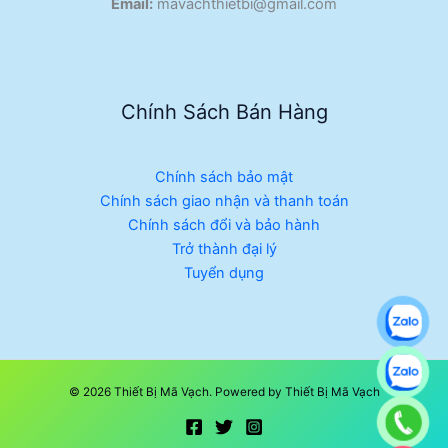
Email:
mavachthietbi@gmail.com
Chính Sách Bán Hàng
Chính sách bảo mật
Chính sách giao nhận và thanh toán
Chính sách đổi và bảo hành
Trở thành đại lý
Tuyển dụng
© 2026 Thiết Bị Mã Vạch. Powered by Thiết Bị Mã Vạch