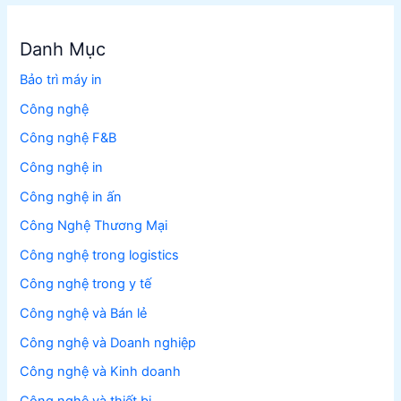
Danh Mục
Bảo trì máy in
Công nghệ
Công nghệ F&B
Công nghệ in
Công nghệ in ấn
Công Nghệ Thương Mại
Công nghệ trong logistics
Công nghệ trong y tế
Công nghệ và Bán lẻ
Công nghệ và Doanh nghiệp
Công nghệ và Kinh doanh