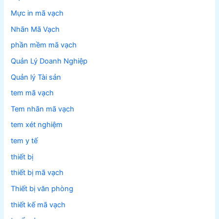
Mực in mã vạch
Nhãn Mã Vạch
phần mềm mã vạch
Quản Lý Doanh Nghiệp
Quản lý Tài sản
tem mã vạch
Tem nhãn mã vạch
tem xét nghiệm
tem y tế
thiết bị
thiết bị mã vạch
Thiết bị văn phòng
thiết kế mã vạch