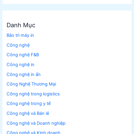
Danh Mục
Bảo trì máy in
Công nghệ
Công nghệ F&B
Công nghệ in
Công nghệ in ấn
Công Nghệ Thương Mại
Công nghệ trong logistics
Công nghệ trong y tế
Công nghệ và Bán lẻ
Công nghệ và Doanh nghiệp
Công nghệ và Kinh doanh