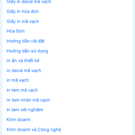
Giấy in decal mã vạch
Giấy in hóa đơn
Giấy in mã vạch
Hóa Đơn
Hướng dẫn cài đặt
Hướng dẫn sử dụng
In ấn và thiết kế
In decal mã vạch
in mã vạch
in tem mã vạch
In tem nhãn mã vạch
in tem xét nghiệm
Kinh doanh
Kinh doanh và Công nghệ