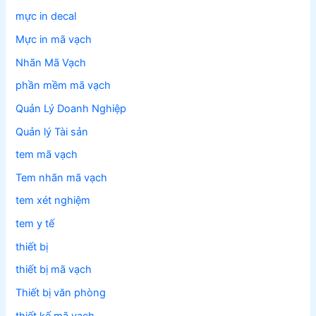
mực in decal
Mực in mã vạch
Nhãn Mã Vạch
phần mềm mã vạch
Quản Lý Doanh Nghiệp
Quản lý Tài sản
tem mã vạch
Tem nhãn mã vạch
tem xét nghiệm
tem y tế
thiết bị
thiết bị mã vạch
Thiết bị văn phòng
thiết kế mã vạch