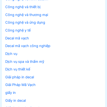
Công nghệ và thiết bị
Công nghệ và thương mại
Công nghệ và ứng dụng
Công nghệ y tế
Decal mã vạch
Decal mã vạch công nghiệp
Dịch vụ
Dịch vụ spa và thẩm mỹ
Dịch vụ thiết kế
Giải pháp in decal
Giải Pháp Mã Vạch
giấy in
Giấy in decal