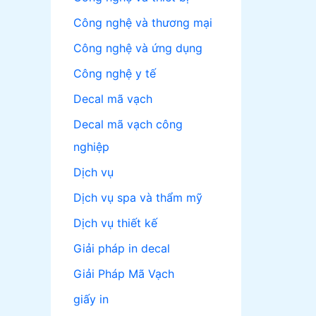
Công nghệ và thương mại
Công nghệ và ứng dụng
Công nghệ y tế
Decal mã vạch
Decal mã vạch công
nghiệp
Dịch vụ
Dịch vụ spa và thẩm mỹ
Dịch vụ thiết kế
Giải pháp in decal
Giải Pháp Mã Vạch
giấy in