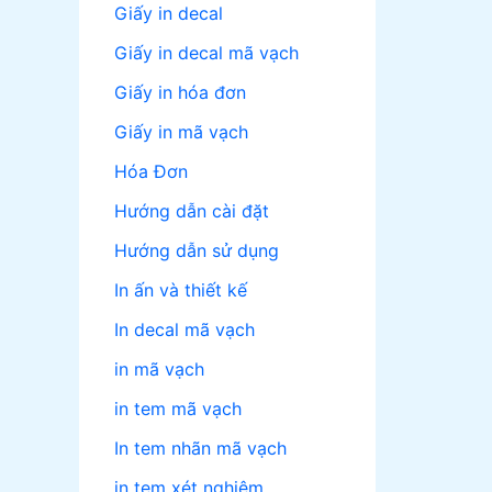
Giấy in decal
Giấy in decal mã vạch
Giấy in hóa đơn
Giấy in mã vạch
Hóa Đơn
Hướng dẫn cài đặt
Hướng dẫn sử dụng
In ấn và thiết kế
In decal mã vạch
in mã vạch
in tem mã vạch
In tem nhãn mã vạch
in tem xét nghiệm