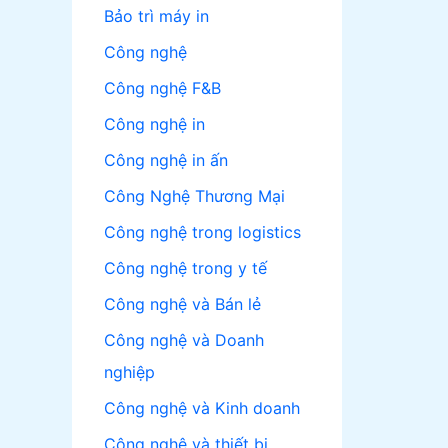
Bảo trì máy in
Công nghệ
Công nghệ F&B
Công nghệ in
Công nghệ in ấn
Công Nghệ Thương Mại
Công nghệ trong logistics
Công nghệ trong y tế
Công nghệ và Bán lẻ
Công nghệ và Doanh
nghiệp
Công nghệ và Kinh doanh
Công nghệ và thiết bị