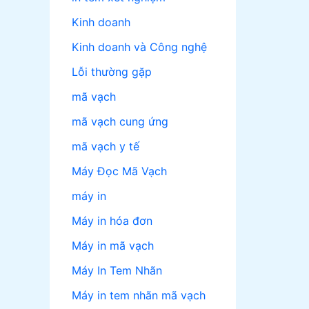
Kinh doanh
Kinh doanh và Công nghệ
Lỗi thường gặp
mã vạch
mã vạch cung ứng
mã vạch y tế
Máy Đọc Mã Vạch
máy in
Máy in hóa đơn
Máy in mã vạch
Máy In Tem Nhãn
Máy in tem nhãn mã vạch