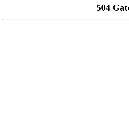
504 Gat