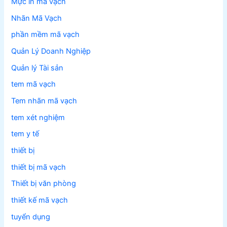
Mực in mã vạch
Nhãn Mã Vạch
phần mềm mã vạch
Quản Lý Doanh Nghiệp
Quản lý Tài sản
tem mã vạch
Tem nhãn mã vạch
tem xét nghiệm
tem y tế
thiết bị
thiết bị mã vạch
Thiết bị văn phòng
thiết kế mã vạch
tuyển dụng