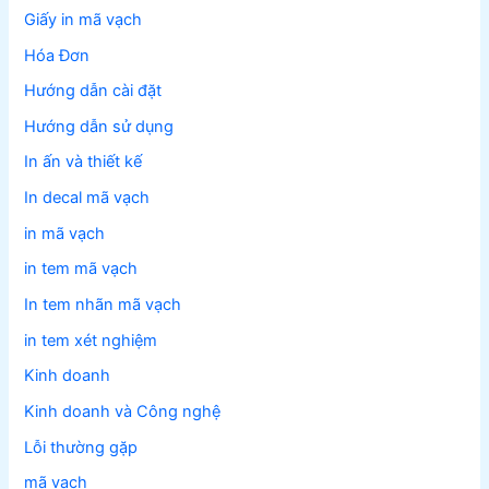
Giấy in mã vạch
Hóa Đơn
Hướng dẫn cài đặt
Hướng dẫn sử dụng
In ấn và thiết kế
In decal mã vạch
in mã vạch
in tem mã vạch
In tem nhãn mã vạch
in tem xét nghiệm
Kinh doanh
Kinh doanh và Công nghệ
Lỗi thường gặp
mã vạch