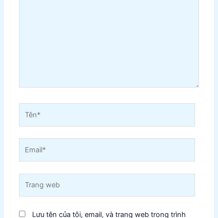
đây...
Tên*
Email*
Trang
web
Lưu tên của tôi, email, và trang web trong trình