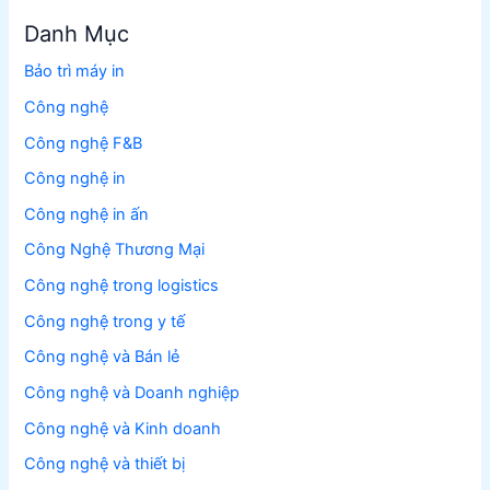
Danh Mục
Bảo trì máy in
Công nghệ
Công nghệ F&B
Công nghệ in
Công nghệ in ấn
Công Nghệ Thương Mại
Công nghệ trong logistics
Công nghệ trong y tế
Công nghệ và Bán lẻ
Công nghệ và Doanh nghiệp
Công nghệ và Kinh doanh
Công nghệ và thiết bị