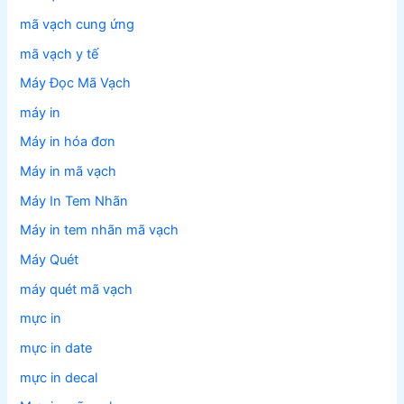
mã vạch cung ứng
mã vạch y tế
Máy Đọc Mã Vạch
máy in
Máy in hóa đơn
Máy in mã vạch
Máy In Tem Nhãn
Máy in tem nhãn mã vạch
Máy Quét
máy quét mã vạch
mực in
mực in date
mực in decal