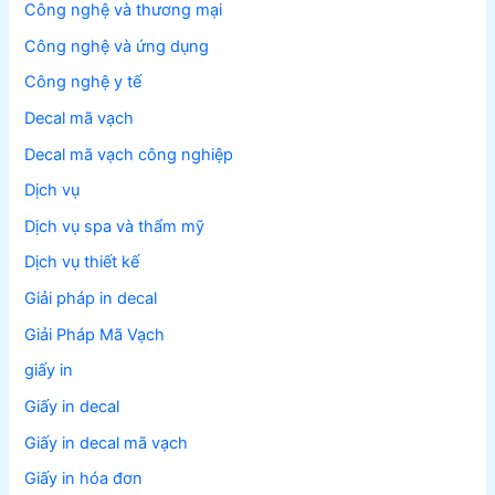
Công nghệ và thương mại
Công nghệ và ứng dụng
Công nghệ y tế
Decal mã vạch
Decal mã vạch công nghiệp
Dịch vụ
Dịch vụ spa và thẩm mỹ
Dịch vụ thiết kế
Giải pháp in decal
Giải Pháp Mã Vạch
giấy in
Giấy in decal
Giấy in decal mã vạch
Giấy in hóa đơn