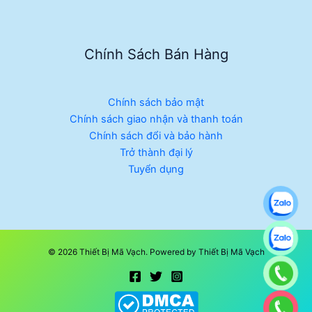
Chính Sách Bán Hàng
Chính sách bảo mật
Chính sách giao nhận và thanh toán
Chính sách đổi và bảo hành
Trở thành đại lý
Tuyển dụng
© 2026 Thiết Bị Mã Vạch. Powered by Thiết Bị Mã Vạch