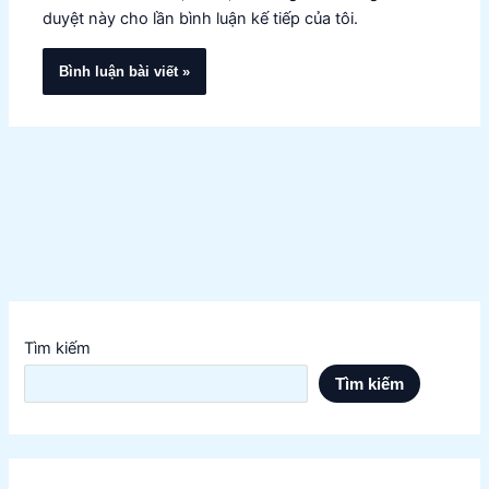
duyệt này cho lần bình luận kế tiếp của tôi.
Tìm kiếm
Tìm kiếm