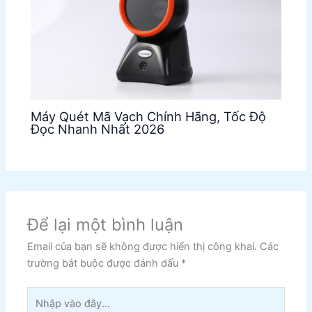
Máy Quét Mã Vạch Chính Hãng, Tốc Độ
Đọc Nhanh Nhất 2026
Để lại một bình luận
Email của bạn sẽ không được hiển thị công khai.
Các
trường bắt buộc được đánh dấu
*
Nhập
vào