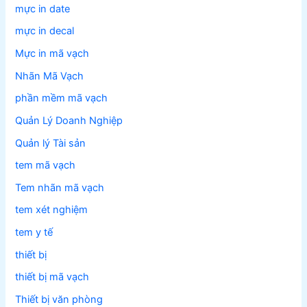
mực in date
mực in decal
Mực in mã vạch
Nhãn Mã Vạch
phần mềm mã vạch
Quản Lý Doanh Nghiệp
Quản lý Tài sản
tem mã vạch
Tem nhãn mã vạch
tem xét nghiệm
tem y tế
thiết bị
thiết bị mã vạch
Thiết bị văn phòng