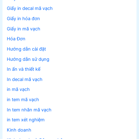
Giấy in decal mã vạch
Giấy in hóa đơn
Giấy in mã vạch
Hóa Đơn
Hướng dẫn cài đặt
Hướng dẫn sử dụng
In ấn và thiết kế
In decal mã vạch
in mã vạch
in tem mã vạch
In tem nhãn mã vạch
in tem xét nghiệm
Kinh doanh