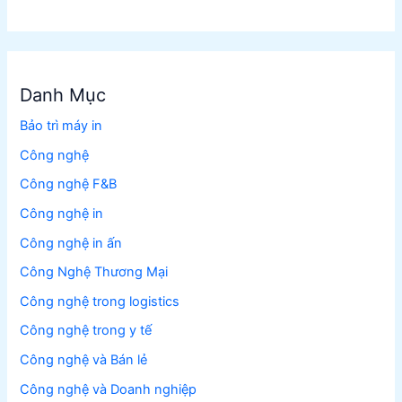
Danh Mục
Bảo trì máy in
Công nghệ
Công nghệ F&B
Công nghệ in
Công nghệ in ấn
Công Nghệ Thương Mại
Công nghệ trong logistics
Công nghệ trong y tế
Công nghệ và Bán lẻ
Công nghệ và Doanh nghiệp