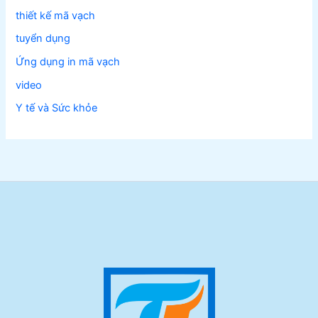
thiết kế mã vạch
tuyển dụng
Ứng dụng in mã vạch
video
Y tế và Sức khỏe