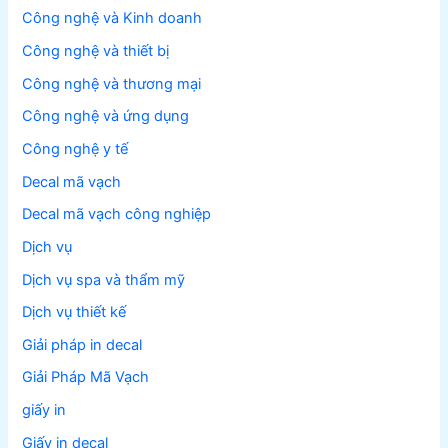
Công nghệ và Kinh doanh
Công nghệ và thiết bị
Công nghệ và thương mại
Công nghệ và ứng dụng
Công nghệ y tế
Decal mã vạch
Decal mã vạch công nghiệp
Dịch vụ
Dịch vụ spa và thẩm mỹ
Dịch vụ thiết kế
Giải pháp in decal
Giải Pháp Mã Vạch
giấy in
Giấy in decal