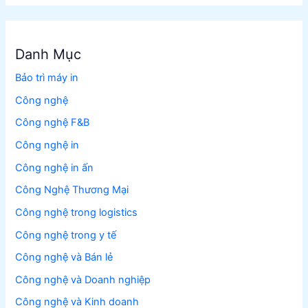
Danh Mục
Bảo trì máy in
Công nghệ
Công nghệ F&B
Công nghệ in
Công nghệ in ấn
Công Nghệ Thương Mại
Công nghệ trong logistics
Công nghệ trong y tế
Công nghệ và Bán lẻ
Công nghệ và Doanh nghiệp
Công nghệ và Kinh doanh