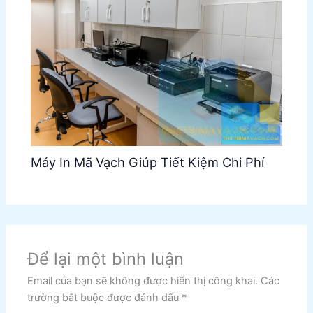
Máy In Mã Vạch Giúp Tiết Kiệm Chi Phí
Để lại một bình luận
Email của bạn sẽ không được hiển thị công khai.
Các
trường bắt buộc được đánh dấu
*