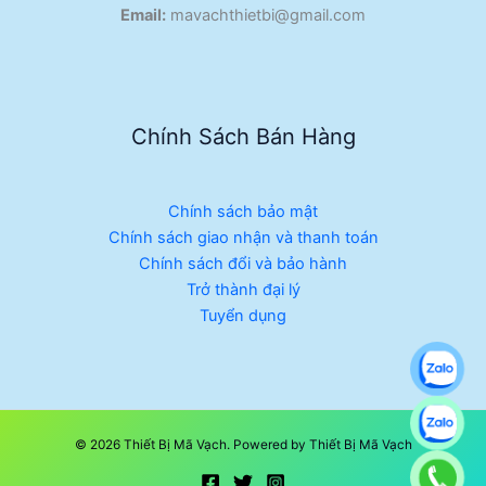
Email:
mavachthietbi@gmail.com
Chính Sách Bán Hàng
Chính sách bảo mật
Chính sách giao nhận và thanh toán
Chính sách đổi và bảo hành
Trở thành đại lý
Tuyển dụng
© 2026 Thiết Bị Mã Vạch. Powered by Thiết Bị Mã Vạch