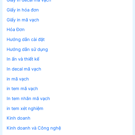
Giấy in decal mã vạch
Giấy in hóa đơn
Giấy in mã vạch
Hóa Đơn
Hướng dẫn cài đặt
Hướng dẫn sử dụng
In ấn và thiết kế
In decal mã vạch
in mã vạch
in tem mã vạch
In tem nhãn mã vạch
in tem xét nghiệm
Kinh doanh
Kinh doanh và Công nghệ