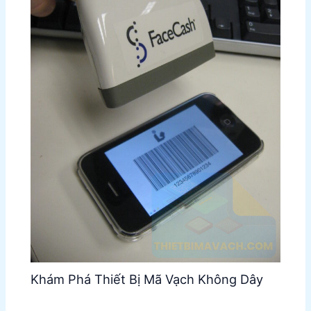
Khám Phá Thiết Bị Mã Vạch Không Dây