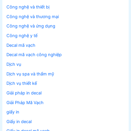
Công nghệ và thiết bị
Công nghệ và thương mại
Công nghệ và ứng dụng
Công nghệ y tế
Decal mã vạch
Decal mã vạch công nghiệp
Dịch vụ
Dịch vụ spa và thẩm mỹ
Dịch vụ thiết kế
Giải pháp in decal
Giải Pháp Mã Vạch
giấy in
Giấy in decal