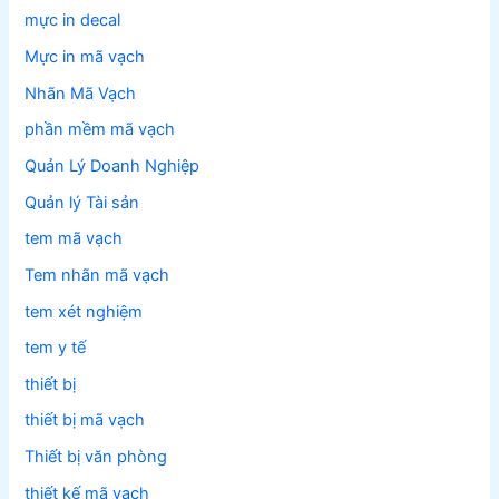
mực in decal
Mực in mã vạch
Nhãn Mã Vạch
phần mềm mã vạch
Quản Lý Doanh Nghiệp
Quản lý Tài sản
tem mã vạch
Tem nhãn mã vạch
tem xét nghiệm
tem y tế
thiết bị
thiết bị mã vạch
Thiết bị văn phòng
thiết kế mã vạch