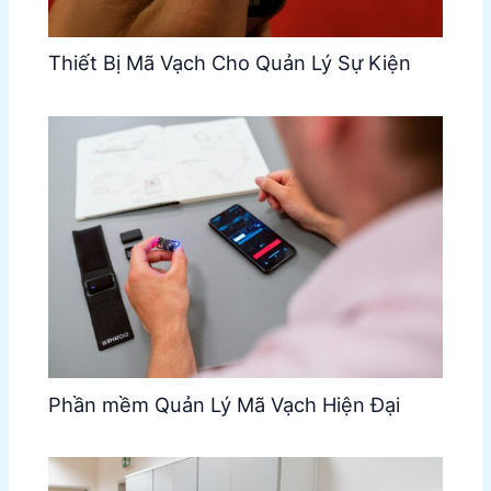
Thiết Bị Mã Vạch Cho Quản Lý Sự Kiện
Phần mềm Quản Lý Mã Vạch Hiện Đại