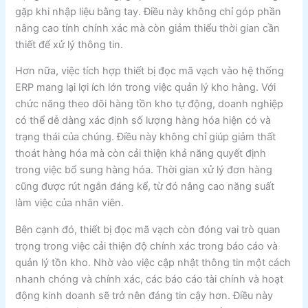
gặp khi nhập liệu bằng tay. Điều này không chỉ góp phần
nâng cao tính chính xác mà còn giảm thiểu thời gian cần
thiết để xử lý thông tin.
Hơn nữa, việc tích hợp thiết bị đọc mã vạch vào hệ thống
ERP mang lại lợi ích lớn trong việc quản lý kho hàng. Với
chức năng theo dõi hàng tồn kho tự động, doanh nghiệp
có thể dễ dàng xác định số lượng hàng hóa hiện có và
trạng thái của chúng. Điều này không chỉ giúp giảm thất
thoát hàng hóa mà còn cải thiện khả năng quyết định
trong việc bổ sung hàng hóa. Thời gian xử lý đơn hàng
cũng được rút ngắn đáng kể, từ đó nâng cao năng suất
làm việc của nhân viên.
Bên cạnh đó, thiết bị đọc mã vạch còn đóng vai trò quan
trọng trong việc cải thiện độ chính xác trong báo cáo và
quản lý tồn kho. Nhờ vào việc cập nhật thông tin một cách
nhanh chóng và chính xác, các báo cáo tài chính và hoạt
động kinh doanh sẽ trở nên đáng tin cậy hơn. Điều này